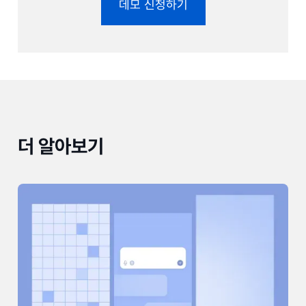
데모 신청하기
더 알아보기