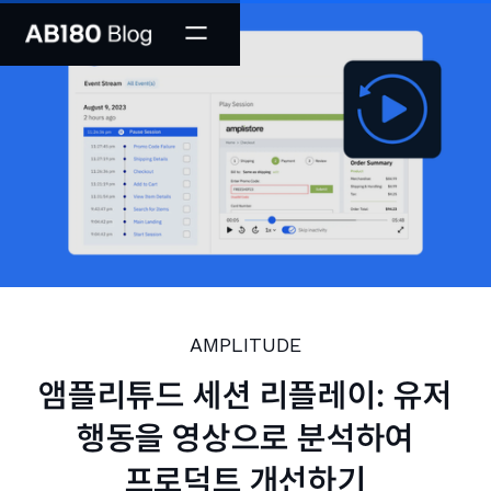
AMPLITUDE
앰플리튜드 세션 리플레이: 유저
행동을 영상으로 분석하여
프로덕트 개선하기