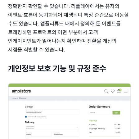
정확한지 확인할 수 있습니다. 리플레이에서는 유저의
이벤트 흐름이 동기화되어 재생되며 특정 순간으로 이동할
수도 있습니다. 앰플리튜드 내에서 정의해 둔 이벤트를
트래킹하면 프로덕트의 어떤 부분에서 고객
인게이지먼트가 일어나는지 확인하여 전환율 개선의
시점을 식별할 수 있습니다.
개인정보 보호 기능 및 규정 준수