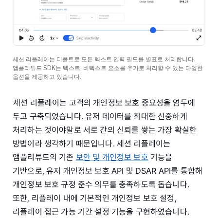
세션 리플레이는 디폴트로 모든 텍스트 입력 필드를 별표로 처리합니다.
앰플리튜드 SDK는 텍스트, 비텍스트 요소를 추가로 처리할 수 있는 다양한
옵션을 제공하고 있습니다.
세션 리플레이는 고객의 개인정보 보호 중요성을 염두에
두고 구축되었습니다. 유저 데이터를 최대한 신중하게
처리하는 것이야말로 서로 간의 신뢰를 쌓는 가장 확실한
방법이라 생각하기 때문입니다. 세션 리플레이는
앰플리튜드의 기존
보안 및 개인정보 보호
기능을
기반으로, 유저 개인정보 보호 API 및 DSAR API를 통합해
개인정보 보호 규정 준수 의무를 충족하도록 돕습니다.
또한, 리플레이 내에 기본적인 개인정보 보호 설정,
리플레이 접근 가능 기간 설정 기능을 구현하였습니다.