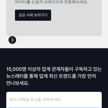
데이터를 손쉽게 브레이즈와 연동해보세요.
성공 사례 보러가기
15,000명 이상의 업계 관계자들이 구독하고 있는
뉴스레터를 통해 업계 최신 트렌드를 가장 먼저
만나보세요.