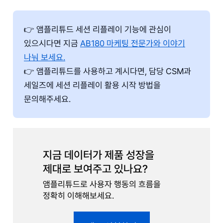
👉 앰플리튜드 세션 리플레이 기능에 관심이
있으시다면 지금
AB180 마케팅 전문가와 이야기
나눠 보세요.
👉 앰플리튜드를 사용하고 계시다면, 담당 CSM과
세일즈에 세션 리플레이 활용 시작 방법을
문의해주세요.
지금 데이터가 제품 성장을
제대로 보여주고 있나요?
앰플리튜드로 사용자 행동의 흐름을
정확히 이해해보세요.