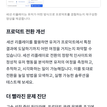
세션 리플레이는 유저가 어떤 방식으로 프로덕트를 경험하는지 재구성한
영상을 제공합니다.
프로덕트 전환 개선
세션 리플레이를 활용하면 유저가 프로덕트에서 특정
결과에 도달하기까지 어떤 여정을 거치는지 파악할 수
있습니다. 세션 리플레이로 전환의 정량적 인사이트와
정성적 유저 행동을 분석하면 유저의 여정을 측정하고,
추적하고, 시각화하는 일이 가능해집니다. 이를 토대로
전환을 높일 방법을 모색하고, 실행 가능한 솔루션을
테스트해 보세요.
더 빨라진 문제 진단
고속 성장 중인 팀이라면, 프로덕트 관련 문제를 조기에