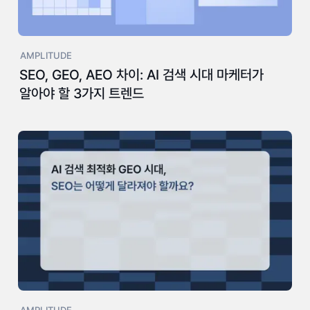
AMPLITUDE
SEO, GEO, AEO 차이: AI 검색 시대 마케터가
알아야 할 3가지 트렌드