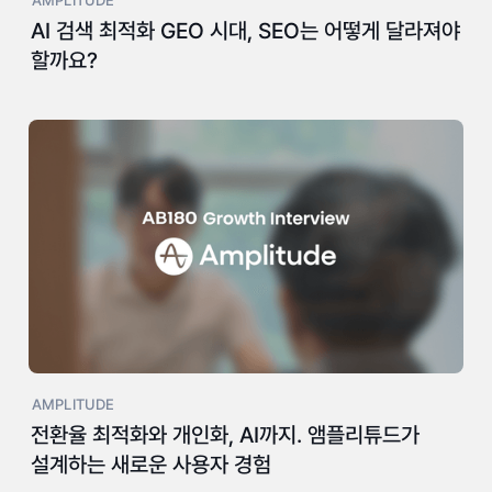
AMPLITUDE
AI 검색 최적화 GEO 시대, SEO는 어떻게 달라져야
할까요?
AMPLITUDE
전환율 최적화와 개인화, AI까지. 앰플리튜드가
설계하는 새로운 사용자 경험