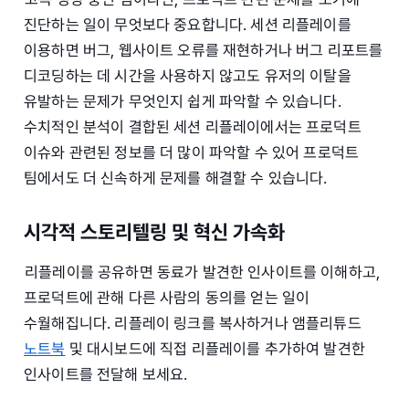
진단하는 일이 무엇보다 중요합니다. 세션 리플레이를
이용하면 버그, 웹사이트 오류를 재현하거나 버그 리포트를
디코딩하는 데 시간을 사용하지 않고도 유저의 이탈을
유발하는 문제가 무엇인지 쉽게 파악할 수 있습니다.
수치적인 분석이 결합된 세션 리플레이에서는 프로덕트
이슈와 관련된 정보를 더 많이 파악할 수 있어 프로덕트
팀에서도 더 신속하게 문제를 해결할 수 있습니다.
시각적 스토리텔링 및 혁신 가속화
리플레이를 공유하면 동료가 발견한 인사이트를 이해하고,
프로덕트에 관해 다른 사람의 동의를 얻는 일이
수월해집니다. 리플레이 링크를 복사하거나 앰플리튜드
노트북
및 대시보드에 직접 리플레이를 추가하여 발견한
인사이트를 전달해 보세요.