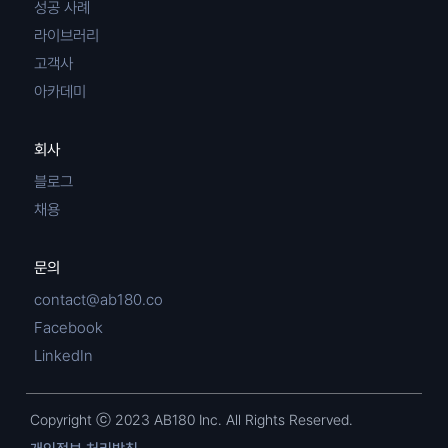
성공 사례
라이브러리
고객사
아카데미
회사
블로그
채용
문의
contact@ab180.co
Facebook
LinkedIn
Copyright ⓒ 2023 AB180 Inc. All Rights Reserved.