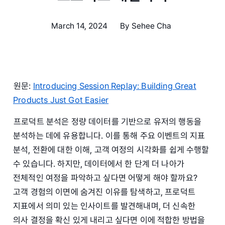
March 14, 2024
By
Sehee Cha
원문:
Introducing Session Replay: Building Great
Products Just Got Easier
프로덕트 분석은 정량 데이터를 기반으로 유저의 행동을
분석하는 데에 유용합니다. 이를 통해 주요 이벤트의 지표
분석, 전환에 대한 이해, 고객 여정의 시각화를 쉽게 수행할
수 있습니다. 하지만, 데이터에서 한 단계 더 나아가
전체적인 여정을 파악하고 싶다면 어떻게 해야 할까요?
고객 경험의 이면에 숨겨진 이유를 탐색하고, 프로덕트
지표에서 의미 있는 인사이트를 발견해내며, 더 신속한
의사 결정을 확신 있게 내리고 싶다면 이에 적합한 방법을