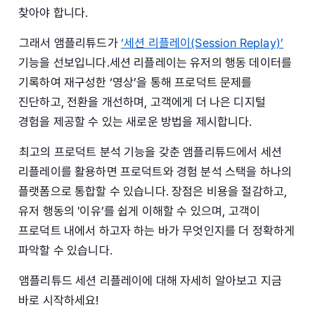
찾아야 합니다.
그래서 앰플리튜드가
‘세션 리플레이(Session Replay)’
기능을 선보입니다.세션 리플레이는 유저의 행동 데이터를
기록하여 재구성한 ‘영상’을 통해 프로덕트 문제를
진단하고, 전환을 개선하며, 고객에게 더 나은 디지털
경험을 제공할 수 있는 새로운 방법을 제시합니다.
최고의 프로덕트 분석 기능을 갖춘 앰플리튜드에서 세션
리플레이를 활용하면 프로덕트와 경험 분석 스택을 하나의
플랫폼으로 통합할 수 있습니다. 장점은 비용을 절감하고,
유저 행동의 '이유’를 쉽게 이해할 수 있으며, 고객이
프로덕트 내에서 하고자 하는 바가 무엇인지를 더 정확하게
파악할 수 있습니다.
앰플리튜드 세션 리플레이에 대해 자세히 알아보고 지금
바로 시작하세요!