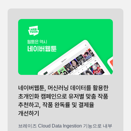
네이버웹툰, 머신러닝 데이터를 활용한
초개인화 캠페인으로 유저별 맞춤 작품
추천하고, 작품 완독률 및 결제율
개선하기
브레이즈 Cloud Data Ingestion 기능으로 내부