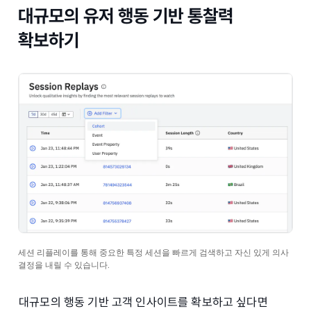
대규모의 유저 행동 기반 통찰력
확보하기
세션 리플레이를 통해 중요한 특정 세션을 빠르게 검색하고 자신 있게 의사
결정을 내릴 수 있습니다.
대규모의 행동 기반 고객 인사이트를 확보하고 싶다면