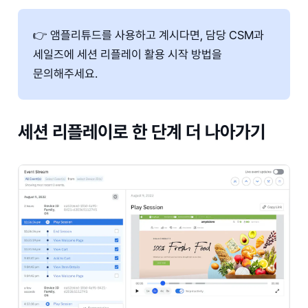
👉 앰플리튜드를 사용하고 계시다면, 담당 CSM과
세일즈에 세션 리플레이 활용 시작 방법을
문의해주세요.
세션 리플레이로 한 단계 더 나아가기