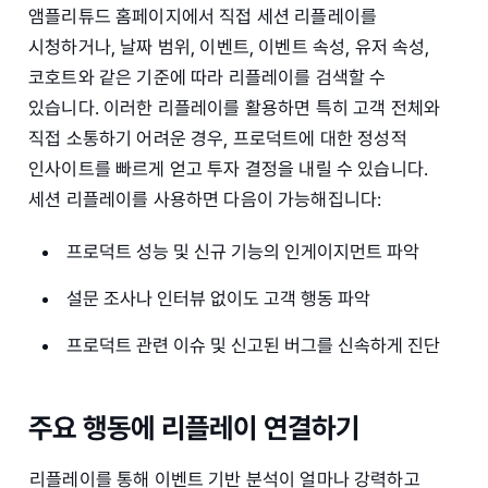
앰플리튜드 홈페이지에서 직접 세션 리플레이를
시청하거나, 날짜 범위, 이벤트, 이벤트 속성, 유저 속성,
코호트와 같은 기준에 따라 리플레이를 검색할 수
있습니다. 이러한 리플레이를 활용하면 특히 고객 전체와
직접 소통하기 어려운 경우, 프로덕트에 대한 정성적
인사이트를 빠르게 얻고 투자 결정을 내릴 수 있습니다.
세션 리플레이를 사용하면 다음이 가능해집니다:
프로덕트 성능 및 신규 기능의 인게이지먼트 파악
설문 조사나 인터뷰 없이도 고객 행동 파악
프로덕트 관련 이슈 및 신고된 버그를 신속하게 진단
주요 행동에 리플레이 연결하기
리플레이를 통해 이벤트 기반 분석이 얼마나 강력하고