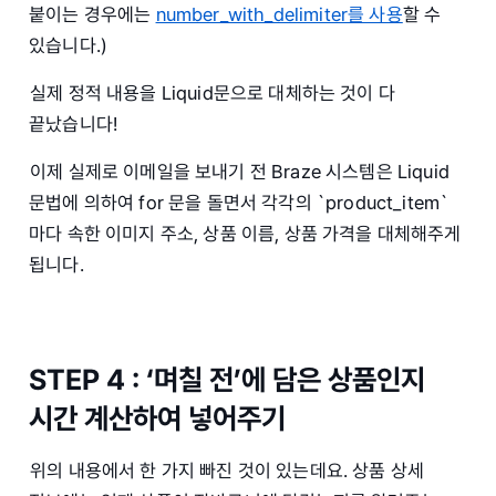
붙이는 경우에는
number_with_delimiter를 사용
할 수
있습니다.)
실제 정적 내용을 Liquid문으로 대체하는 것이 다
끝났습니다!
이제 실제로 이메일을 보내기 전 Braze 시스템은 Liquid
문법에 의하여 for 문을 돌면서 각각의 `product_item`
마다 속한 이미지 주소, 상품 이름, 상품 가격을 대체해주게
됩니다.
STEP 4 : ‘며칠 전’에 담은 상품인지
시간 계산하여 넣어주기
위의 내용에서 한 가지 빠진 것이 있는데요. 상품 상세