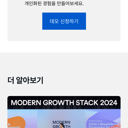
개인화된 경험을 만들어보세요.
데모 신청하기
더 알아보기