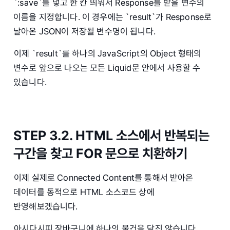
`:save`를 넣고 한 칸 띄워서 Response를 받을 변수의
이름을 지정합니다. 이 경우에는 `result`가 Response로
날아온 JSON이 저장될 변수명이 됩니다.
이제 `result`를 하나의 JavaScript의 Object 형태의
변수로 앞으로 나오는 모든 Liquid문 안에서 사용할 수
있습니다.
STEP 3.2. HTML 소스에서 반복되는
구간을 찾고 FOR 문으로 치환하기
이제 실제로 Connected Content를 통해서 받아온
데이터를 동적으로 HTML 소스코드 상에
반영해보겠습니다.
아시다시피 장바구니에 하나의 물건을 담진 않습니다.