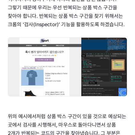
그렇기 때문에 우리는 우선 반복되는 상품 박스 구간을
찾아야 합니다. 반복되는 상품 박스 구간을 찾기 위해서는
크롬의 ‘검사(Inspector)’ 기능을 활용하도록 하겠습니다.
위의 예시에서처럼 상품 박스 구간이 있을 것으로 예상되는
곳에서 검사를 시행해서, 마우스로 돌아다니면서 상품
2개가 반복되는 코드의 구간을 찾아냈습니다. 그 부분은