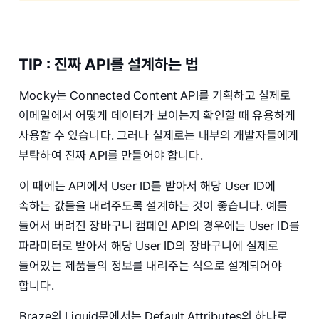
TIP : 진짜 API를 설계하는 법
Mocky는 Connected Content API를 기획하고 실제로
이메일에서 어떻게 데이터가 보이는지 확인할 때 유용하게
사용할 수 있습니다. 그러나 실제로는 내부의 개발자들에게
부탁하여 진짜 API를 만들어야 합니다.
이 때에는 API에서 User ID를 받아서 해당 User ID에
속하는 값들을 내려주도록 설계하는 것이 좋습니다. 예를
들어서 버려진 장바구니 캠페인 API의 경우에는 User ID를
파라미터로 받아서 해당 User ID의 장바구니에 실제로
들어있는 제품들의 정보를 내려주는 식으로 설계되어야
합니다.
Braze의 Liquid문에서는 Default Attributes의 하나로