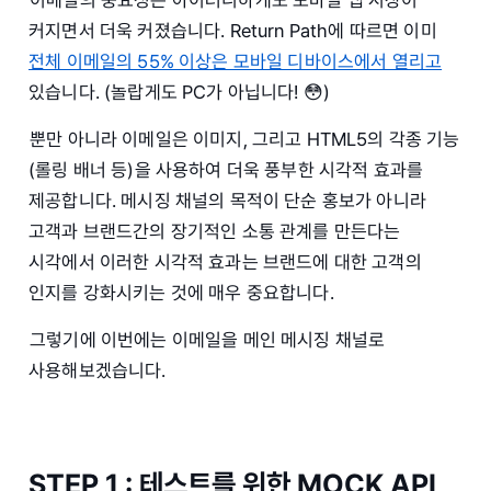
이메일의 중요성은 아이러니하게도 모바일 앱 시장이
커지면서 더욱 커졌습니다. Return Path에 따르면 이미
전체 이메일의 55% 이상은 모바일 디바이스에서 열리고
있습니다. (놀랍게도 PC가 아닙니다! 😳)
뿐만 아니라 이메일은 이미지, 그리고 HTML5의 각종 기능
(롤링 배너 등)을 사용하여 더욱 풍부한 시각적 효과를
제공합니다. 메시징 채널의 목적이 단순 홍보가 아니라
고객과 브랜드간의 장기적인 소통 관계를 만든다는
시각에서 이러한 시각적 효과는 브랜드에 대한 고객의
인지를 강화시키는 것에 매우 중요합니다.
그렇기에 이번에는 이메일을 메인 메시징 채널로
사용해보겠습니다.
STEP 1 : 테스트를 위한 MOCK API