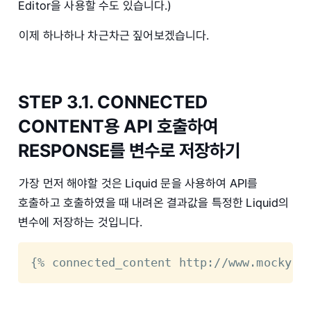
Editor을 사용할 수도 있습니다.)
이제 하나하나 차근차근 짚어보겠습니다.
STEP 3.1. CONNECTED
CONTENT용 API 호출하여
RESPONSE를 변수로 저장하기
가장 먼저 해야할 것은 Liquid 문을 사용하여 API를
호출하고 호출하였을 때 내려온 결과값을 특정한 Liquid의
변수에 저장하는 것입니다.
{% connected_content http://www.mocky.i