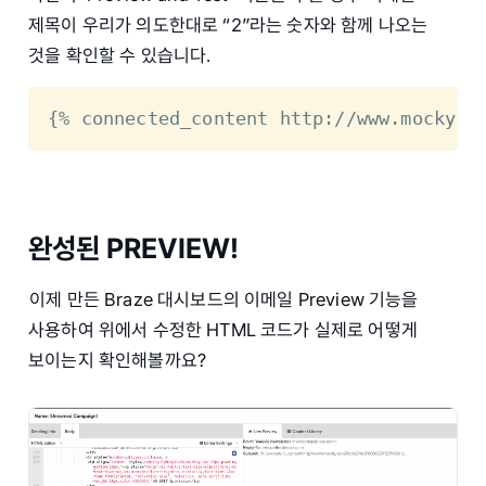
제목이 우리가 의도한대로 “2”라는 숫자와 함께 나오는
것을 확인할 수 있습니다.
{% connected_content http://www.mock
완성된 PREVIEW!
이제 만든 Braze 대시보드의 이메일 Preview 기능을
사용하여 위에서 수정한 HTML 코드가 실제로 어떻게
보이는지 확인해볼까요?