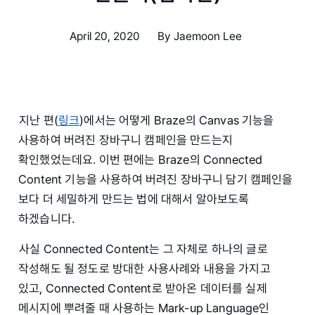
April 20, 2020
By
Jaemoon Lee
지난 편(
링크
)에서는 어떻게 Braze의 Canvas 기능을
사용하여 버려진 장바구니 캠페인을 만드는지
확인했었는데요. 이번 편에는 Braze의 Connected
Content 기능을 사용하여 버려진 장바구니 담기 캠페인을
보다 더 세밀하게 만드는 법에 대해서 알아보도록
하겠습니다.
사실 Connected Content는 그 자체로 하나의 글로
작성해도 될 정도로 방대한 사용사례와 내용을 가지고
있고, Connected Content로 받아온 데이터를 실제
메시지에 뿌려줄 때 사용하는 Mark-up Language인