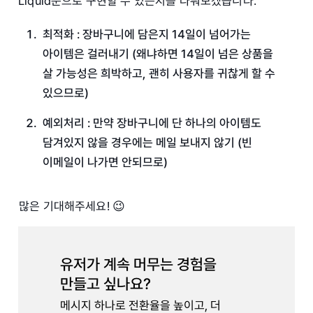
Liquid문으로 구현할 수 있는지를 다뤄보겠습니다.
최적화 : 장바구니에 담은지 14일이 넘어가는
아이템은 걸러내기 (왜냐하면 14일이 넘은 상품을
살 가능성은 희박하고, 괜히 사용자를 귀찮게 할 수
있으므로)
예외처리 : 만약 장바구니에 단 하나의 아이템도
담겨있지 않을 경우에는 메일 보내지 않기 (빈
이메일이 나가면 안되므로)
많은 기대해주세요! 😉
유저가 계속 머무는 경험을
만들고 싶나요?
메시지 하나로 전환율을 높이고, 더