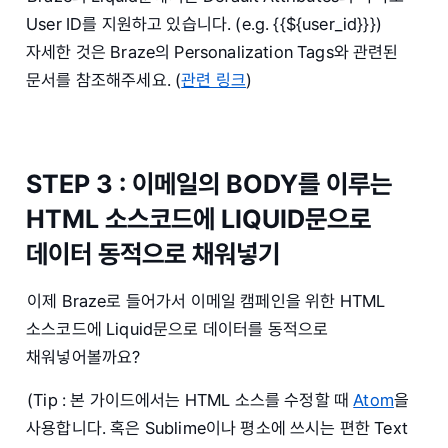
User ID를 지원하고 있습니다. (e.g. {{${user_id}}})
자세한 것은 Braze의 Personalization Tags와 관련된
문서를 참조해주세요. (
관련 링크
)
STEP 3 : 이메일의 BODY를 이루는
HTML 소스코드에 LIQUID문으로
데이터 동적으로 채워넣기
이제 Braze로 들어가서 이메일 캠페인을 위한 HTML
소스코드에 Liquid문으로 데이터를 동적으로
채워넣어볼까요?
(Tip : 본 가이드에서는 HTML 소스를 수정할 때
Atom
을
사용합니다. 혹은 Sublime이나 평소에 쓰시는 편한 Text