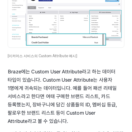
[이커머스 서비스의 Custom Attribute 예시]
Braze에는 Custom User Attribute라고 하는 데이터
타입이 있습니다. Custom User Attribute는 사용자
1명에게 귀속되는 데이터입니다. 예를 들어 패션 리테일
서비스라고 한다면 여태 구매한 브랜드 리스트, 카드
등록했는지, 장바구니에 담긴 상품들의 ID, 멤버십 등급,
팔로우한 브랜드 리스트 등이 Custom User
Attribute라고 볼 수 있습니다.