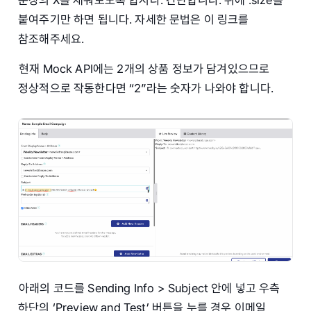
문장의 X를 채워보도록 합시다. 간단합니다. 뒤에 .size를
붙여주기만 하면 됩니다. 자세한 문법은 이 링크를
참조해주세요.
현재 Mock API에는 2개의 상품 정보가 담겨있으므로
정상적으로 작동한다면 “2”라는 숫자가 나와야 합니다.
아래의 코드를 Sending Info > Subject 안에 넣고 우측
하단의 ‘Preview and Test’ 버튼을 누를 경우 이메일