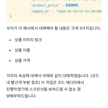
84000
"product_price"
:
,
"added_at"
:
"2020-03-01T15:43:28+0000"
}
우리가 이 예시에서 대체해야 할 내용은 크게 3가지입니다.
상품 이미지 링크
상품 이름
상품 가격
각각의 속성에 대해서 아래와 같이 대체하였습니다. (코드
내 빨간색 부분 참조) 이 작업은 코드 에디터에서
진행하였기에 스크린샷을 보여드릴 수 없는 점
양해부탁드립니다.