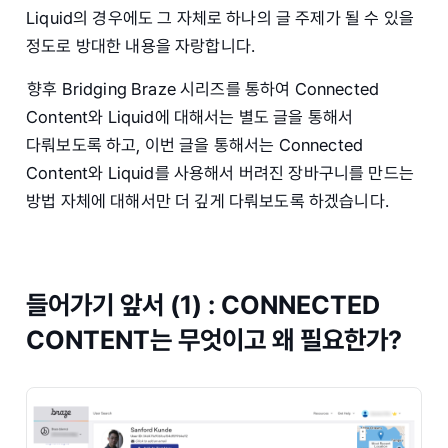
Liquid의 경우에도 그 자체로 하나의 글 주제가 될 수 있을
정도로 방대한 내용을 자랑합니다.
향후 Bridging Braze 시리즈를 통하여 Connected
Content와 Liquid에 대해서는 별도 글을 통해서
다뤄보도록 하고, 이번 글을 통해서는 Connected
Content와 Liquid를 사용해서 버려진 장바구니를 만드는
방법 자체에 대해서만 더 깊게 다뤄보도록 하겠습니다.
들어가기 앞서 (1) : CONNECTED
CONTENT는 무엇이고 왜 필요한가?