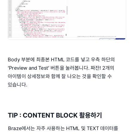
Body 부분에 최종본 HTML 코드를 넣고 우측 하단의
‘Preview and Test’ 버튼을 눌러봅니다. 짜잔! 2개의
아이템이 상세정보와 함께 잘 나오는 것을 확인할 수
있습니다.
TIP : CONTENT BLOCK 활용하기
Braze에서는 자주 사용하는 HTML 및 TEXT 데이터를