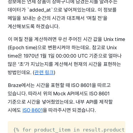
정보에는 언제 상품이 장바구니에 담겼는지를 알려주는
데이터가 `added_at`으로 넣어져있는데요. 이 정보를
메일을 보내는 순간의 시간과 대조해서 ‘며칠 전'을
계산해보도록 하겠습니다.
이 며칠 전을 계산하려면 우선 주어진 시간 값을 Unix time
(Epoch time)으로 변환시켜야 하는데요. 참고로 Unix
time은 1970년 1월 1일 00:00:00 UTC 기준으로 얼마나
많은 ‘초’가 지났는지를 계산해서 현재의 시간을 표현하는
방법인데요. (
관련 링크
)
Braze에서는 시간을 표현할 때 ISO 8601을 따르고
있습니다. 따라서 위의 Mock API에서도 ISO 8601
기준으로 시간을 넣어줬었는데요. 내부 API를 제작할
시에도
ISO 8601
을 따라주시면 되겠습니다.
{% for product_item in result.products %