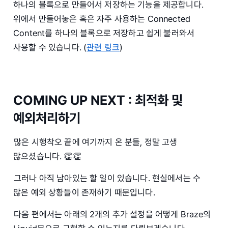
하나의 블록으로 만들어서 저장하는 기능을 제공합니다.
위에서 만들어놓은 혹은 자주 사용하는 Connected
Content를 하나의 블록으로 저장하고 쉽게 불러와서
사용할 수 있습니다. (
관련 링크
)
COMING UP NEXT : 최적화 및
예외처리하기
많은 시행착오 끝에 여기까지 온 분들, 정말 고생
많으셨습니다. 👏👏
그러나 아직 남아있는 할 일이 있습니다. 현실에서는 수
많은 예외 상황들이 존재하기 때문입니다.
다음 편에서는 아래의 2개의 추가 설정을 어떻게 Braze의