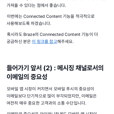
가져올 수 있다는 점에서 좋습니다.
이번에는 Connected Content 기능을 적극적으로
사용해보도록 하겠습니다.
혹시라도 Braze의 Connnected Content 기능이 더
궁금하신 분은
이 링크를 참고
해주세요.
들어가기 앞서 (2) : 메시징 채널로서의
이메일의 중요성
모바일 앱 시장이 커지면서 모바일 푸시의 중요성이
이메일보다 단기적으로 많이 부각되었지만, 이메일은
여전히 매우 중요한 고객과의 소통 수단입니다.