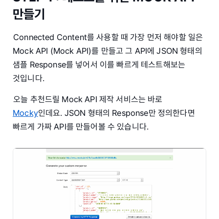
만들기
Connected Content를 사용할 때 가장 먼저 해야할 일은
Mock API (Mock API)를 만들고 그 API에 JSON 형태의
샘플 Response를 넣어서 이를 빠르게 테스트해보는
것입니다.
오늘 추천드릴 Mock API 제작 서비스는 바로
Mocky
인데요. JSON 형태의 Response만 정의한다면
빠르게 가짜 API를 만들어볼 수 있습니다.