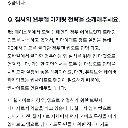
있습니다.
Q. 짐싸의 웹투앱 마케팅 전략을 소개해주세요.
편
: 페이스북에서 도달 캠페인의 경우 에어브릿지 트래킹
링크를 사용하고 있어서, 리다이렉트 경로 설정을 통해
PC에서 광고를 클릭한 경우엔 웹으로 랜딩 되고,
모바일에서 클릭한 경우에는 앱 설치를 위해 앱 마켓으로
연결됩니다. 가능한 지면에서는 모두 앱 마켓으로 랜딩을
시키고자 설정해 놓은 상황이에요. 다만, 유튜브와 네이버
파워링크는 웹사이트로 랜딩이 필요하기 때문에,
웹사이트로 연결해두었습니다.
이 웹사이트의 경우, 앱으로 연결하기 위한 브릿지
페이지로서 역할을 하고 있습니다. 웹에서 앱 마켓으로
넘어가기 전, 웹사이트 자체에서 먼저 서비스 특성을 미리
알아보고 앱으로 넘어가도록 만들기 위한 장치이기도