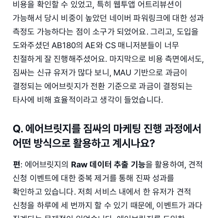
비용을 확인할 수 있었고, 특히 웹투앱 어트리뷰션이
가능해서 당시 비중이 높았던 네이버 파워링크에 대한 성과
측정도 가능하다는 점이 소구가 되었어요. 그리고, 도입을
도와주셨던 AB180의 AE와 CS 매니저분들이 너무
친절하게 잘 진행해주셨어요. 마지막으로 비용 측면에서도,
짐싸는 신규 유저가 많다 보니, MAU 기반으로 과금이
결정되는 에어브릿지가 전환 기준으로 과금이 결정되는
타사에 비해 효율적이라고 생각이 들었습니다.
Q. 에어브릿지를 짐싸의 마케팅 진행 과정에서
어떤 방식으로 활용하고 계시나요?
편
: 에어브릿지의
Raw 데이터 추출 기능
을 활용하여, 견적
신청 이벤트에 대한 중복 제거를 통해 진짜 성과를
확인하고 있습니다. 저희 서비스 내에서 한 유저가 견적
신청을 하루에 세 번까지 할 수 있기 때문에, 이벤트가 과다