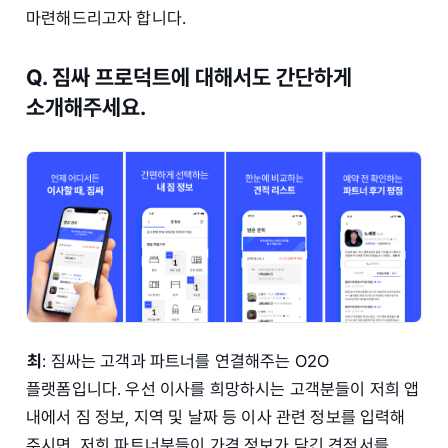
마련해드리고자 합니다.
Q. 짐싸 프로덕트에 대해서도 간단하게
소개해주세요.
최
: 짐싸는 고객과 파트너를 연결해주는 O2O
플랫폼입니다. 우선 이사를 희망하시는 고객분들이 저희 앱
내에서 짐 정보, 지역 및 날짜 등 이사 관련 정보를 입력해
주시면, 저희 파트너분들이 가격 정보가 담긴 견적서를