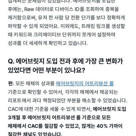
집계되는 문제점이 있었습니다. 에어브릿지를 도입한
후에는, Raw 데이터로 디바이스 ID를 조회하여 중복을
제거함으로써, 유저 한 사람 당 전환 단가를 보다 정확하게
파악할 수 있게 되었어요. 이외에도, 트래킹 링크를 생성할
때 키워드와 크리에이티브 단위까지 쪼개어 설정하여
성과를 더 세세하게 확인하고 있습니다.
Q. 에어브릿지 도입 전과 후에 가장 큰 변화가
있었다면 어떤 부분이 있나요?
편
: 모든 매체의 성과를
에어브릿지의 어트리뷰션 룰
기준으로 확인할 수 있어서, 각각의 매체에서 제공되는
리포트에서 과다 책정되었던 부분을 해소할 수 있었습니다.
CAC에 대한 기준을 세울 수 있게 되면서,
에어브릿지 도입
3개월 후 에어브릿지 어트리뷰션 룰 기준으로 모든
매체에서 CAC를 절감할 수 있었고, 많게는 40% 가까이
절감한 채널도 있었습니다.