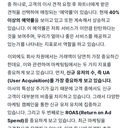
중 하나로, 고객의 이사 견적 요청 후 파트너에게 받은
견적을 선택하여 매칭되는 ‘예약률’이 있습니다. 현재
40%
이상의 예약률
을 보이고 있고 또한 계속해서 상승하고
있습니다. 이 예약률은 저희 서비스가 이만큼 탄탄하다는
것을 보여주며, 우리가 얼마나 좋은 서비스를 제공하고
있는가를 나타내는 지표로서 역할을 하고 있습니다.
이외에도 회사 차원에서는 거래액이 당연히 가장 중요하긴
한데요. 이와 관련하여 마케팅팀에서는 두 가지 지표를
중요하게 보고 있습니다. 먼저,
신규 유저의 수, 즉 UA
(User Acquisition)를 가장 중요하게 보고 있습니다
.
이사의 특성상 주기가 길기 때문에 고객 중에서도 신규
고객이 대부분의 비중을 차지하고 있습니다. 그래서 다양한
마케팅 캠페인을 통한 신규 유저 유치에 집중하고
있습니다. 그리고 두 번째로는
ROAS(Return on Ad
Spend)
를 중요하게 보고 있습니다. 최근 마케팅을