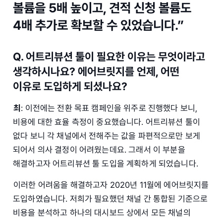
볼륨을 5배 높이고, 견적 신청 볼륨도
4배 추가로 확보할 수 있었습니다.”
Q. 어트리뷰션 툴이 필요한 이유는 무엇이라고
생각하시나요? 에어브릿지를 언제, 어떤
이유로 도입하게 되셨나요?
최
: 이전에는 전환 목표 캠페인을 위주로 진행했다 보니,
비용에 대한 효율 측정이 중요했습니다. 어트리뷰션 툴이
없다 보니 각 채널에서 전해주는 값을 파편적으로만 보게
되어서 의사 결정이 어려웠는데요. 그래서 이 부분을
해결하고자 어트리뷰션 툴 도입을 계획하게 되었습니다.
이러한 어려움을 해결하고자 2020년 11월에 에어브릿지를
도입하였습니다. 저희가 필요했던 채널 간 통합된 기준으로
비용을 분석하고 하나의 대시보드 상에서 모든 채널의