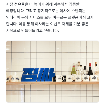
시장 점유율을 더 높이기 위해 계속해서 집중할
예정입니다. 그리고 장기적으로는 이사에 수반되는
인테리어 등의 서비스를 모두 아우르는 플랫폼이 되고자
합니다. 이를 통해 이사라는 이벤트 자체를 기분 좋은
시작으로 만들어드리고 싶습니다.