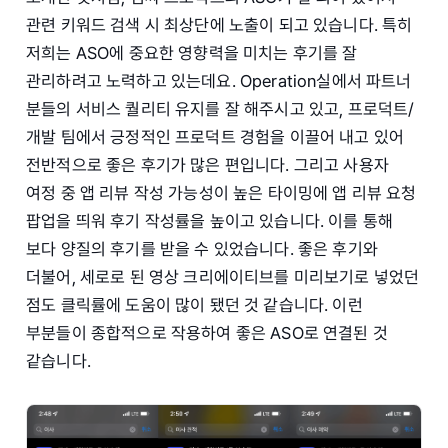
관련 키워드 검색 시 최상단에 노출이 되고 있습니다. 특히
저희는 ASO에 중요한 영향력을 미치는 후기를 잘
관리하려고 노력하고 있는데요. Operation실에서 파트너
분들의 서비스 퀄리티 유지를 잘 해주시고 있고, 프로덕트/
개발 팀에서 긍정적인 프로덕트 경험을 이끌어 내고 있어
전반적으로 좋은 후기가 많은 편입니다. 그리고 사용자
여정 중 앱 리뷰 작성 가능성이 높은 타이밍에 앱 리뷰 요청
팝업을 띄워 후기 작성률을 높이고 있습니다. 이를 통해
보다 양질의 후기를 받을 수 있었습니다. 좋은 후기와
더불어, 세로로 된 영상 크리에이티브를 미리보기로 넣었던
점도 클릭률에 도움이 많이 됐던 것 같습니다. 이런
부분들이 종합적으로 작용하여 좋은 ASO로 연결된 것
같습니다.