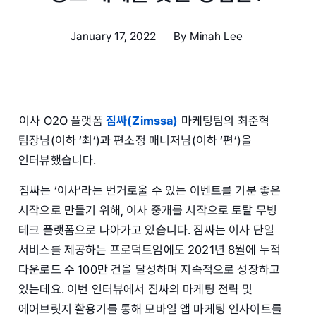
January 17, 2022
By
Minah Lee
이사 O2O 플랫폼
짐싸(Zimssa)
마케팅팀의 최준혁
팀장님(이하 ‘최’)과 편소정 매니저님(이하 ‘편’)을
인터뷰했습니다.
짐싸는 ‘이사’라는 번거로울 수 있는 이벤트를 기분 좋은
시작으로 만들기 위해, 이사 중개를 시작으로 토탈 무빙
테크 플랫폼으로 나아가고 있습니다. 짐싸는 이사 단일
서비스를 제공하는 프로덕트임에도 2021년 8월에 누적
다운로드 수 100만 건을 달성하며 지속적으로 성장하고
있는데요. 이번 인터뷰에서 짐싸의 마케팅 전략 및
에어브릿지 활용기를 통해 모바일 앱 마케팅 인사이트를