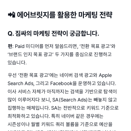
📲 에어브릿지를 활용한 마케팅 전략
Q. 짐싸의 마케팅 전략이 궁금합니다.
편
: Paid 미디어를 먼저 말씀드리면, ‘전환 목표 광고’와
‘브랜드 인지 목표 광고’ 두 가지를 중심으로 진행하고
있습니다.
우선 ‘전환 목표 광고’에는 네이버 검색 광고와 Apple
Search Ads, 그리고 Facebook을 운영하고 있습니다.
이사 서비스 자체가 아직까지는 검색을 기반으로 탐색이
많이 이루어지다 보니, SA(Search Ads)는 빼놓지 않고
집행하는 매체입니다. SA는 전반적으로 키워드 기준으로
최적화하고 있습니다. 특히 네이버 같은 경우에는
시즌성이나 월별 키워드 쿼리 볼륨을 기준으로 예산을