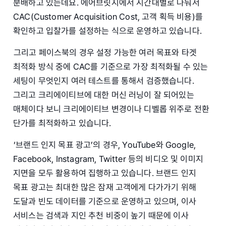
분배하고 있는데요. 에어브릿지에서 시간대별로 나눠서
CAC(Customer Acquisition Cost, 고객 획득 비용)를
확인하고 입찰가를 설정하는 식으로 운영하고 있습니다.
그리고 페이스북의 경우 설정 가능한 여러 목표와 타겟
최적화 방식 중에 CAC를 기준으로 가장 최적화될 수 있는
세팅이 무엇인지 여러 테스트를 통해서 검증했습니다.
그리고 크리에이티브에 대한 머신 러닝이 잘 되어있는
매체이다 보니 크리에이티브 변경이나 디벨롭 위주로 전환
단가를 최적화하고 있습니다.
‘브랜드 인지 목표 광고’의 경우, YouTube와 Google,
Facebook, Instagram, Twitter 등의 비디오 및 이미지
지면을 모두 활용하여 집행하고 있습니다. 브랜드 인지
목표 광고는 최대한 많은 잠재 고객에게 다가가기 위해
도달과 빈도 데이터를 기준으로 운영하고 있으며, 이사
서비스는 검색과 지인 추천 비중이 높기 때문에 이사