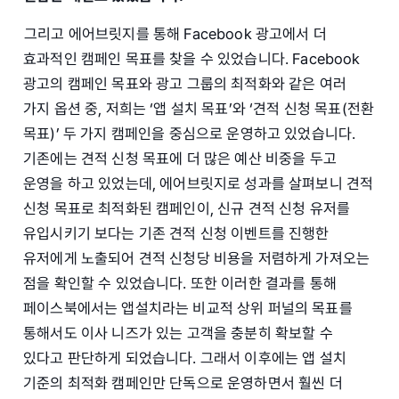
그리고 에어브릿지를 통해 Facebook 광고에서 더
효과적인 캠페인 목표를 찾을 수 있었습니다. Facebook
광고의 캠페인 목표와 광고 그룹의 최적화와 같은 여러
가지 옵션 중, 저희는 ‘앱 설치 목표’와 ‘견적 신청 목표(전환
목표)’ 두 가지 캠페인을 중심으로 운영하고 있었습니다.
기존에는 견적 신청 목표에 더 많은 예산 비중을 두고
운영을 하고 있었는데, 에어브릿지로 성과를 살펴보니 견적
신청 목표로 최적화된 캠페인이, 신규 견적 신청 유저를
유입시키기 보다는 기존 견적 신청 이벤트를 진행한
유저에게 노출되어 견적 신청당 비용을 저렴하게 가져오는
점을 확인할 수 있었습니다. 또한 이러한 결과를 통해
페이스북에서는 앱설치라는 비교적 상위 퍼널의 목표를
통해서도 이사 니즈가 있는 고객을 충분히 확보할 수
있다고 판단하게 되었습니다. 그래서 이후에는 앱 설치
기준의 최적화 캠페인만 단독으로 운영하면서 훨씬 더