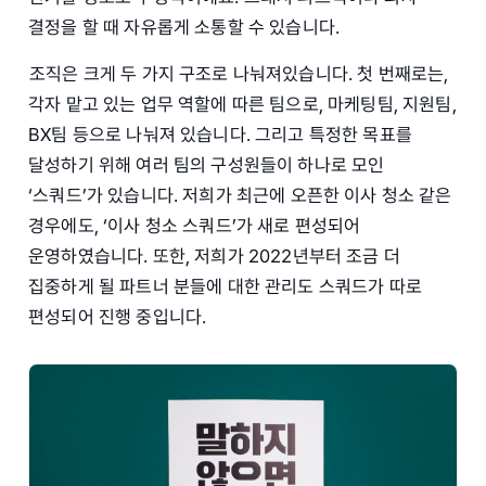
결정을 할 때 자유롭게 소통할 수 있습니다.
조직은 크게 두 가지 구조로 나눠져있습니다. 첫 번째로는,
각자 맡고 있는 업무 역할에 따른 팀으로, 마케팅팀, 지원팀,
BX팀 등으로 나눠져 있습니다. 그리고 특정한 목표를
달성하기 위해 여러 팀의 구성원들이 하나로 모인
‘스쿼드’가 있습니다. 저희가 최근에 오픈한 이사 청소 같은
경우에도, ‘이사 청소 스쿼드’가 새로 편성되어
운영하였습니다. 또한, 저희가 2022년부터 조금 더
집중하게 될 파트너 분들에 대한 관리도 스쿼드가 따로
편성되어 진행 중입니다.