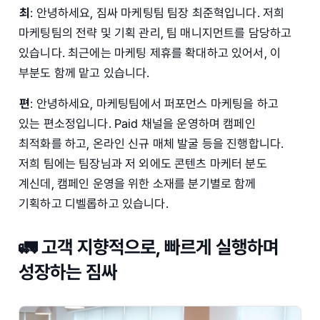
최
: 안녕하세요, 짐싸 마케팅팀 팀장 최준혁입니다. 저희
마케팅팀의 전략 및 기획 관리, 팀 매니지먼트를 담당하고
있습니다. 최근에는 마케팅 제휴를 확대하고 있어서, 이
부분도 함께 맡고 있습니다.
편
: 안녕하세요, 마케팅팀에서 퍼포먼스 마케팅을 하고
있는 편소정입니다. Paid 채널을 운영하며 캠페인
최적화를 하고, 온라인 신규 매체 발굴 등을 진행합니다.
저희 팀에는 팀장님과 저 외에도 콘텐츠 마케터 분도
계신데, 캠페인 운영을 위한 소재를 분기별로 함께
기획하고 디벨롭하고 있습니다.
🚛 고객 지향적으로, 빠르게 실행하며
성장하는 짐싸