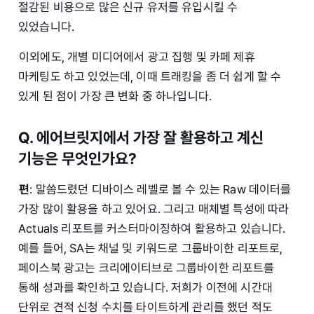
절감된 비용으로 많은 신규 유저를 유입시킬 수
있었습니다.
이외에도, 개별 미디어에서 광고 집행 및 카페 제휴
마케팅도 하고 있었는데, 이때 트래킹을 좀 더 쉽게 할 수
있게 된 점이 가장 큰 변화 중 하나입니다.
Q. 에어브릿지에서 가장 잘 활용하고 계신
기능은 무엇인가요?
편
: 말씀드렸던 디바이스 레벨로 볼 수 있는 Raw 데이터를
가장 많이 활용을 하고 있어요. 그리고 매체별 특성에 따라
Actuals 리포트를 커스터마이징하여 활용하고 있습니다.
예를 들어, SA는 채널 및 키워드로 그룹바이한 리포트로,
페이스북 광고는 크리에이티브로 그룹바이한 리포트를
통해 성과를 확인하고 있습니다. 저희가 이전에 시간대
단위로 견적 신청 수치를 타이트하게 관리를 했던 적도