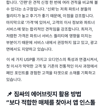
합니다. ‘간편’은 견적 신청 한 번에 여러 견적을 비교해 볼
수 있다는 소구점입니다. ‘신뢰’는 저희 파트너 분들의
퀄리티가 높고 후기가 좋기 때문에, 이점을 강조합니다.
마지막으로 ‘가격’에 있어서, 고객의 이사 정보와 파트너
서비스에 맞는 합리적인 견적임을 강조합니다. 최저가,
저렴한 가격은 파트너 서비스 퀄리티에 영향을 미치는
부분이기 때문에 서비스 내에서 권장하지 않고 있고, 광고
면에서도 지양하고 있습니다.
이 세 가지 USP를 가지고 오디언스의 특성과 연결시켜서,
첫 이사가 막막한 고객 및 기존의 전통적인 이사 과정에서
페인 포인트를 경험한 고객을 타겟으로 소재를 기획하고
있습니다.
📌 짐싸의 에어브릿지 활용 방법
“보다 적합한 매체를 찾아서 앱 인스톨