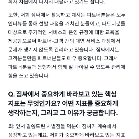
회사 차원에서 나서서 대응하고 있기도 합니다.
또한, 저희 짐싸에서 활동하고 계시는 파트너분들은 모두
인터뷰를 통해 선발 과정을 거치신 분들이고, 파트너분들
대상으로 주기적인 서비스와 운영 규정에 대한 교육을
제공함으로써 파트너-고객 간의 대면 서비스 과정에서
문제가 생기지 않도록 관리하고 있습니다. 짐싸에서는
고객분들만큼 파트너분들도 매우 중요합니다. 그래서
파트너분들과 동행해서 함께 잘 나아갈 수 있도록 관리에
힘을 쓰고 있습니다.
Q. 짐싸에서 중요하게 바라보고 있는 핵심
지표는 무엇인가요? 어떤 지표를 중요하게
생각하는지, 그리고 그 이유가 궁금합니다.
최
: 앞서 말씀드린 차별점들 덕분에 짐싸가 계속해서
성장하고 있는데요. 저희가 중요하게 바라보고 있는 지표