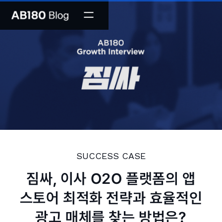
SUCCESS CASE
짐싸, 이사 O2O 플랫폼의 앱
스토어 최적화 전략과 효율적인
광고 매체를 찾는 방법은?