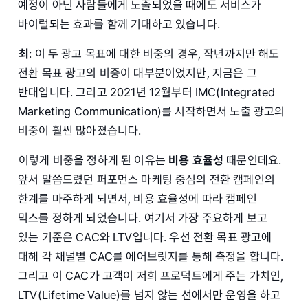
예정이 아닌 사람들에게 노출되었을 때에도 서비스가
바이럴되는 효과를 함께 기대하고 있습니다.
최
: 이 두 광고 목표에 대한 비중의 경우, 작년까지만 해도
전환 목표 광고의 비중이 대부분이었지만, 지금은 그
반대입니다. 그리고 2021년 12월부터 IMC(Integrated
Marketing Communication)를 시작하면서 노출 광고의
비중이 훨씬 많아졌습니다.
이렇게 비중을 정하게 된 이유는
비용 효율성
때문인데요.
앞서 말씀드렸던 퍼포먼스 마케팅 중심의 전환 캠페인의
한계를 마주하게 되면서, 비용 효율성에 따라 캠페인
믹스를 정하게 되었습니다. 여기서 가장 주요하게 보고
있는 기준은 CAC와 LTV입니다. 우선 전환 목표 광고에
대해 각 채널별 CAC를 에어브릿지를 통해 측정을 합니다.
그리고 이 CAC가 고객이 저희 프로덕트에게 주는 가치인,
LTV(Lifetime Value)를 넘지 않는 선에서만 운영을 하고