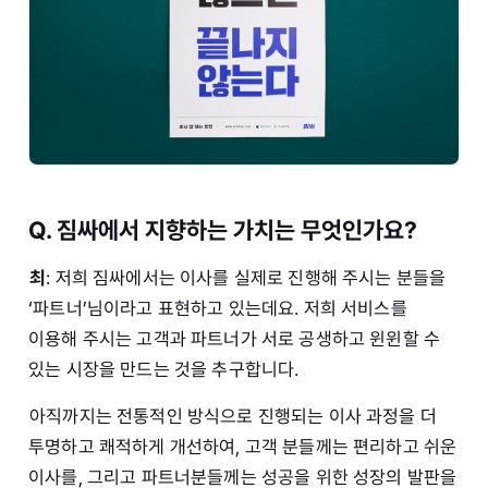
Q. 짐싸에서 지향하는 가치는 무엇인가요?
최
: 저희 짐싸에서는 이사를 실제로 진행해 주시는 분들을
‘파트너’님이라고 표현하고 있는데요. 저희 서비스를
이용해 주시는 고객과 파트너가 서로 공생하고 윈윈할 수
있는 시장을 만드는 것을 추구합니다.
아직까지는 전통적인 방식으로 진행되는 이사 과정을 더
투명하고 쾌적하게 개선하여, 고객 분들께는 편리하고 쉬운
이사를, 그리고 파트너분들께는 성공을 위한 성장의 발판을