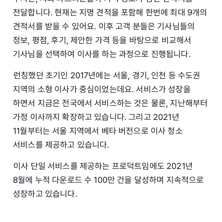
전달합니다. 현재는 지명 견적을 포함해 한번에 최대 9개의
견적서를 받을 수 있어요. 이후 고객 분들은 기사님들의
정보, 평점, 후기, 제안한 가격 등을 바탕으로 비교해서
기사님을 선택하여 이사를 하는 과정으로 진행됩니다.
런칭했던 초기인 2017년에는 서울, 경기, 인천 등 수도권
지역의 소형 이사가 중심이었는데요. 서비스가 성장을
하면서 지금은 전국에서 서비스하는 것은 물론, 지난해부터
가정 이사까지 확장하고 있습니다. 그리고 2021년
11월부터는 서울 지역에서 베타 버전으로 이사 청소
서비스를 제공하고 있습니다.
이사 단일 서비스를 제공하는 프로덕트임에도 2021년
8월에 누적 다운로드 수 100만 건을 달성하며 지속적으로
성장하고 있습니다.