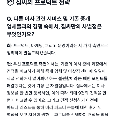
📦 짐싸의 프로덕트 전략
Q. 다른 이사 관련 서비스 및 기존 중개
업체들과의 경쟁 속에서, 짐싸만의 차별점은
무엇인가요?
최
: 프로덕트, 마케팅, 그리고 운영이라는 세 가지 측면으로
정리하여 말씀드리겠습니다.
편
: 우선
프로덕트 측면
에서는, 기존의 이사 준비 과정에서
견적을 비교하기 위해 중개 업체 및 이삿짐 센터에 일일이
직접 전화해서 알아봐야 하는
불편함이라는 페인 포인트를
해결
했다는 것이 가장 큰 차별점입니다. 짐싸에서는 이사
정보를 한 번만 등록하면, 이에 따라 최대 9건의 견적을 한
번에 비교할 수 있어요. 그리고 견적 신청하기 이전에
파트너 리스트를 통해 미리 파트너 분들에 대한 후기 및
별점을 보고 자신이 원하는 파트너를 선택하여 견적을 받을