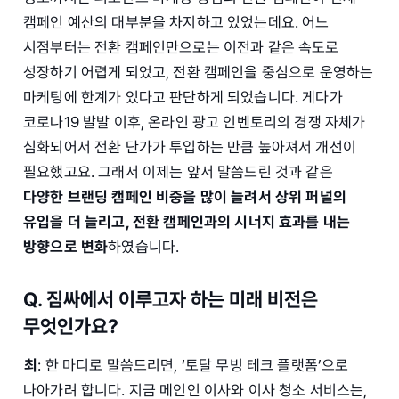
캠페인 예산의 대부분을 차지하고 있었는데요. 어느
시점부터는 전환 캠페인만으로는 이전과 같은 속도로
성장하기 어렵게 되었고, 전환 캠페인을 중심으로 운영하는
마케팅에 한계가 있다고 판단하게 되었습니다. 게다가
코로나19 발발 이후, 온라인 광고 인벤토리의 경쟁 자체가
심화되어서 전환 단가가 투입하는 만큼 높아져서 개선이
필요했고요. 그래서 이제는 앞서 말씀드린 것과 같은
다양한 브랜딩 캠페인 비중을 많이 늘려서 상위 퍼널의
유입을 더 늘리고, 전환 캠페인과의 시너지 효과를 내는
방향으로 변화
하였습니다.
Q. 짐싸에서 이루고자 하는 미래 비전은
무엇인가요?
최
: 한 마디로 말씀드리면, ‘토탈 무빙 테크 플랫폼’으로
나아가려 합니다. 지금 메인인 이사와 이사 청소 서비스는,