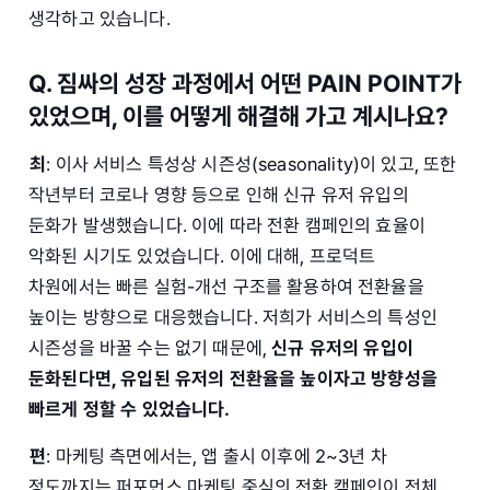
생각하고 있습니다.
Q. 짐싸의 성장 과정에서 어떤 PAIN POINT가
있었으며, 이를 어떻게 해결해 가고 계시나요?
최
: 이사 서비스 특성상 시즌성(seasonality)이 있고, 또한
작년부터 코로나 영향 등으로 인해 신규 유저 유입의
둔화가 발생했습니다. 이에 따라 전환 캠페인의 효율이
악화된 시기도 있었습니다. 이에 대해, 프로덕트
차원에서는 빠른 실험-개선 구조를 활용하여 전환율을
높이는 방향으로 대응했습니다. 저희가 서비스의 특성인
시즌성을 바꿀 수는 없기 때문에,
신규 유저의 유입이
둔화된다면, 유입된 유저의 전환율을 높이자고 방향성을
빠르게 정할 수 있었습니다.
편
: 마케팅 측면에서는, 앱 출시 이후에 2~3년 차
정도까지는 퍼포먼스 마케팅 중심의 전환 캠페인이 전체