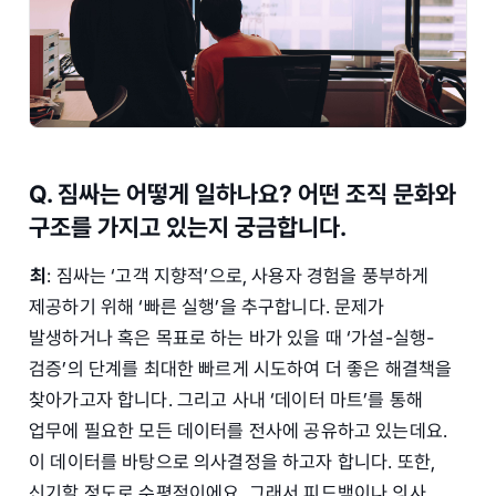
Q. 짐싸는 어떻게 일하나요? 어떤 조직 문화와
구조를 가지고 있는지 궁금합니다.
최
: 짐싸는 ‘고객 지향적’으로, 사용자 경험을 풍부하게
제공하기 위해 ‘빠른 실행’을 추구합니다. 문제가
발생하거나 혹은 목표로 하는 바가 있을 때 ‘가설-실행-
검증’의 단계를 최대한 빠르게 시도하여 더 좋은 해결책을
찾아가고자 합니다. 그리고 사내 ‘데이터 마트’를 통해
업무에 필요한 모든 데이터를 전사에 공유하고 있는데요.
이 데이터를 바탕으로 의사결정을 하고자 합니다. 또한,
신기할 정도로 수평적이에요. 그래서 피드백이나 의사