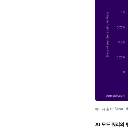
이미지 출처: Semrus
AI 모드 쿼리의