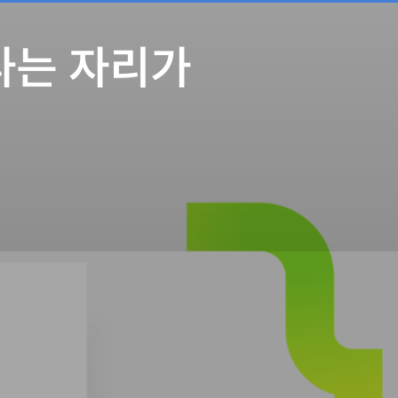
끝나는 자리가