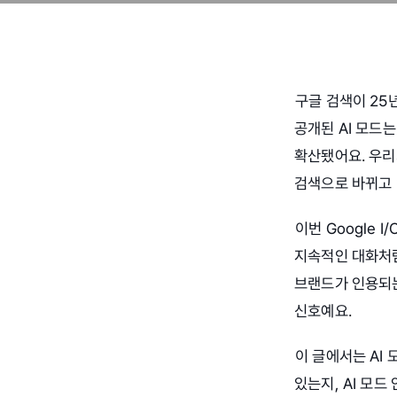
구글 검색이 25년
공개된 AI 모드는
확산됐어요. 우리
검색으로 바뀌고 
이번 Google I
지속적인 대화처럼
브랜드가 인용되는
신호예요.
이 글에서는 AI 
있는지, AI 모