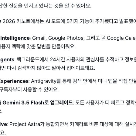
한 질문을 던지고 있다는 것을 알 수 있어요.
I/O 2026 키노트에서는 AI 모드에 5가지 기능이 추가됐다고 발표했
Intelligence
: Gmail, Google Photos, 그리고 곧 Google Ca
용자 맥락에 맞춘 답변을 만들어줘요.
Agents
: 백그라운드에서 24시간 사용자의 관심사를 추적하고 정보
매번 다시 검색하지 않아도 알아서 업데이트돼요.
Experiences
: Antigravity를 통해 검색 안에서 미니 앱을 직접 만들
ra 구독자부터 사용할 수 있어요.
Gemini 3.5 Flash로 업그레이드
: 모든 사용자가 더 빠르고 정확
.
ive
: Project Astra가 통합되면서 카메라로 비춘 대상에 대해 실
요.