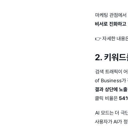
마케팅 관점에서 
비서로 진화하고
👉 자세한 내용
2. 키워
검색 트래픽이 어디로
of Business
결과 상단에 노출
클릭 비율은
54
AI 모드는 더 극
사용자가 AI가 