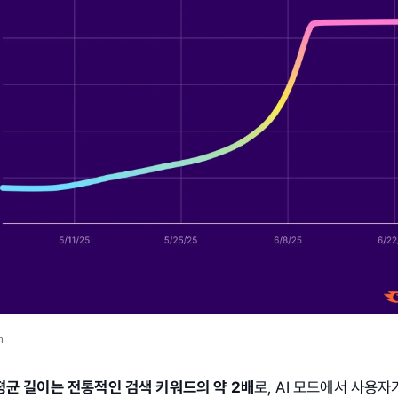
h
 평균 길이는 전통적인 검색 키워드의 약 2배
로, AI 모드에서 사용자