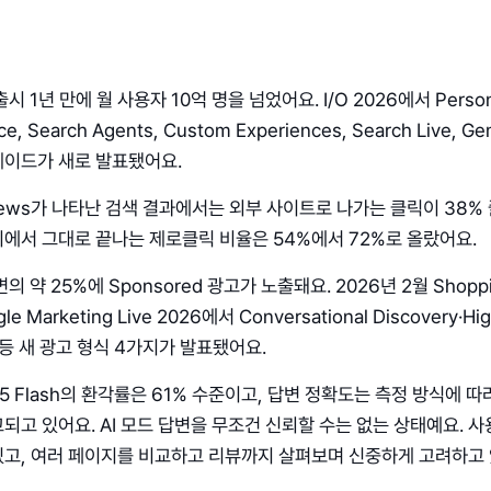
출시 1년 만에 월 사용자 10억 명을 넘었어요. I/O 2026에서 Person
nce, Search Agents, Custom Experiences, Search Live, Gem
레이드가 새로 발표됐어요.
rviews가 나타난 검색 결과에서는 외부 사이트로 나가는 클릭이 38%
에서 그대로 끝나는 제로클릭 비율은 54%에서 72%로 올랐어요.
변의 약 25%에 Sponsored 광고가 노출돼요. 2026년 2월 Shopp
le Marketing Live 2026에서 Conversational Discovery·Hig
s 등 새 광고 형식 4가지가 발표됐어요.
3.5 Flash의 환각률은 61% 수준이고, 답변 정확도는 측정 방식에 따
되고 있어요. AI 모드 답변을 무조건 신뢰할 수는 없는 상태예요. 
고, 여러 페이지를 비교하고 리뷰까지 살펴보며 신중하게 고려하고 