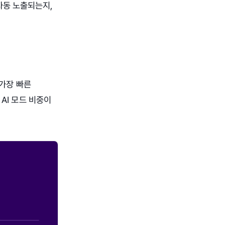
 자동 노출되는지,
 가장 빠른
 AI 모드 비중이