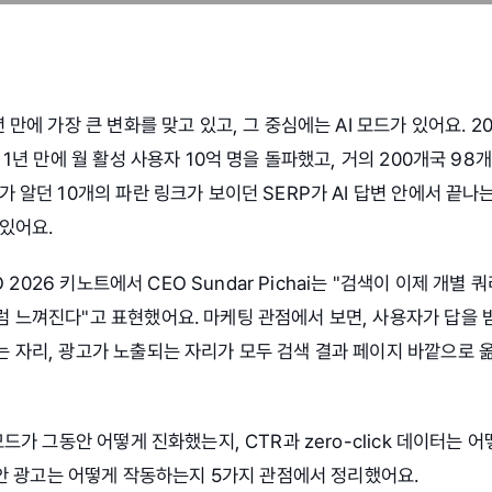
 만에 가장 큰 변화를 맞고 있고, 그 중심에는 AI 모드가 있어요. 2
 1년 만에 월 활성 사용자 10억 명을 돌파했고, 거의 200개국 98
가 알던 10개의 파란 링크가 보이던 SERP가 AI 답변 안에서 끝나
있어요.
/O 2026 키노트에서 CEO Sundar Pichai는 "검색이 이제 개별
 느껴진다"고 표현했어요. 마케팅 관점에서 보면, 사용자가 답을 받
 자리, 광고가 노출되는 자리가 모두 검색 결과 페이지 바깥으로 
모드가 그동안 어떻게 진화했는지, CTR과 zero-click 데이터는 
드 안 광고는 어떻게 작동하는지 5가지 관점에서 정리했어요.