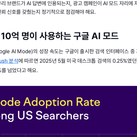
리 브랜드가 AI 답변에 인용되는지, 광고 캠페인이 AI 모드 자리에
신뢰 신호를 갖췄는지 정기적으로 점검해야 해요.
계 10억 명이 사용하는 구글 AI 모드
oogle AI Mode)의 성장 속도는 구글이 출시한 검색 인터페이스 중
ush 분석
에 따르면 2025년 5월 미국 데스크톱 검색의 0.25%였던
%를 넘었다고 해요.