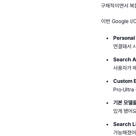
구체적이면서 복잡
이번 Google 
Personal 
연결돼서 사
Search 
사용자가 
Custom 
Pro·Ult
기본 모델을 
있게 됐어요
Search L
가능해졌어