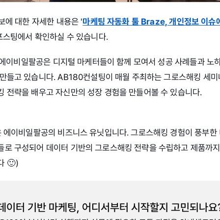
보에 대한 자세한 내용은 '
마케팅 자동화 툴 Braze, 개인정보 이
포스팅에서 확인하실 수 있습니다.
회사 에이비일팔공은 디지털 마케터들이 함께 모여서 성공 사례들과 노
만들고 있습니다. AB180컨설팅이 매월 주최하는 그로스해킹 세
 전략을 배우고 자신만의 성장 경험을 만들어볼 수 있습니다.
은 에이비일팔공의 비즈니스 유닛입니다. 그로스해킹 경험이 풍부한
들로 구성되어 데이터 기반의 그로스해킹 전략을 수립하고 제품까지
 🙂)
데이터 기반 마케팅, 어디서부터 시작할지 고민되나요