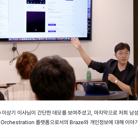
0 이상기 이사님이 간단한 데모를 보여주셨고, 마지막으로 저희 남
cle Orchestration 플랫폼으로서의 Braze와 개인정보에 대해 이