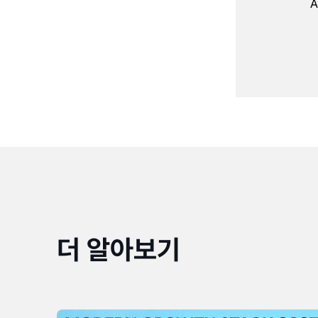
더 알아보기