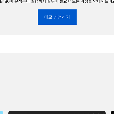
AB180이 분석부터 실행까지 실무에 필요한 모든 과정을 안내해드려요
데모 신청하기