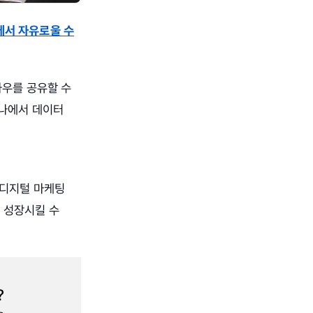
슈에서 자유로울 수
하우를 공유할 수
미나에서 데이터
 디지털 마케팅
 성장시킬 수
?