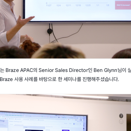
Braze APAC의 Senior Sales Director인 Ben Glynn님이
Braze 사용 사례를 바탕으로 한 세미나를 진행해주셨습니다.