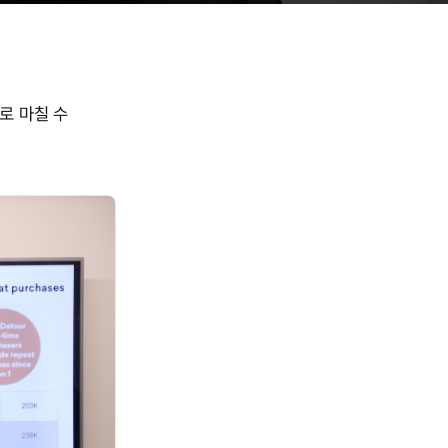
으로 마칠 수