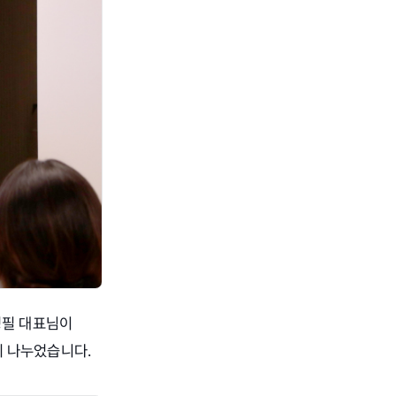
성필 대표님이
야기 나누었습니다.