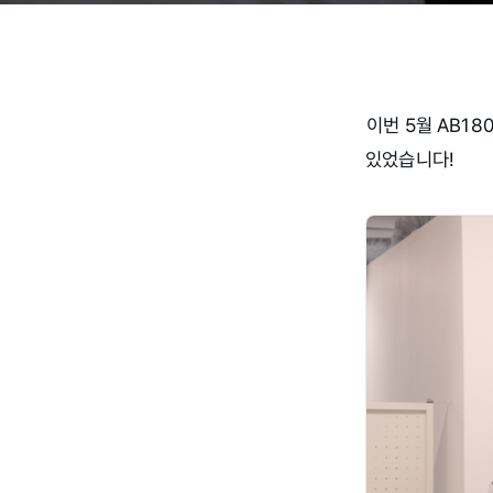
이번 5월 AB18
있었습니다!