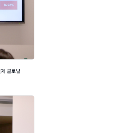
 실제 글로벌