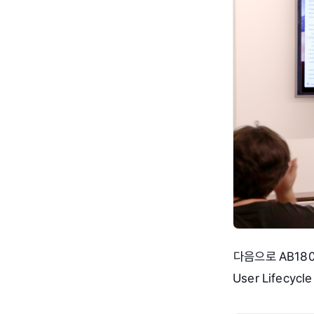
다음으로 AB18
User Lifecy