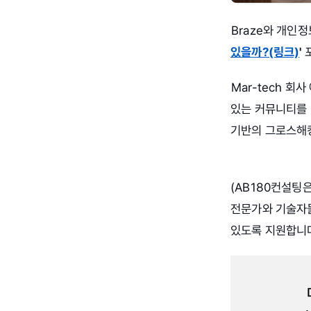
Braze와 개인정
있을까?(링크)
'
Mar-tech 
있는 커뮤니티를 
기반의 그로스해킹
(AB180컨설팅
전문가와 기술자
있도록 지원합니다