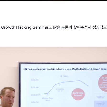
0 Growth Hacking Seminar도 많은 분들이 찾아주셔서 성공적