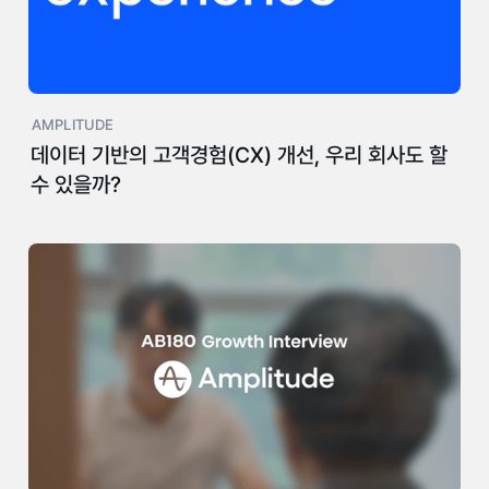
AMPLITUDE
데이터 기반의 고객경험(CX) 개선, 우리 회사도 할
수 있을까?