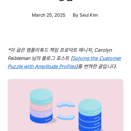
March 25, 2025
By
Seul Kim
*이 글은 앰플리튜드 책임 프로덕트 매니저, Carolyn
Feibleman 님의 블로그 포스트 [
Solving the Customer
Puzzle with Amplitude Profiles
]를 번역한 글입니다.