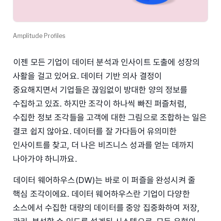
Amplitude Profiles
이젠 모든 기업이 데이터 분석과 인사이트 도출에 성장의
사활을 걸고 있어요. 데이터 기반 의사 결정이
중요해지면서 기업들은 끊임없이 방대한 양의 정보를
수집하고 있죠. 하지만 조각이 하나씩 빠진 퍼즐처럼,
수집한 정보 조각들을 고객에 대한 그림으로 조합하는 일은
결코 쉽지 않아요. 데이터를 잘 가다듬어 유의미한
인사이트를 찾고, 더 나은 비즈니스 성과를 얻는 데까지
나아가야 하니까요.
데이터 웨어하우스(DW)는 바로 이 퍼즐을 완성시켜 줄
핵심 조각이에요. 데이터 웨어하우스란 기업이 다양한
소스에서 수집한 대량의 데이터를 중앙 집중화하여 저장,