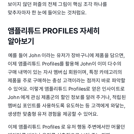
보이지 않던 퍼즐의 전체 그림이 핵심 조각 하나를
맞추자마자 한 눈에 들어오는 것처럼요.
앰플리튜드 PROFILES 자세히
알아보기
예를 들어 John 이라는 유저가 장바구니에 제품을 담으면,
이제 앰플리튜드 Profiles를 활용해 John이 이미 다수의
구매 내역이 있는 자사 멤버십 회원이며, 특정 카테고리의
제품을 주로 구매하는 충성 고객이라는 점까지 바로 파악할
수 있어요. 이렇게 앰플리튜드 Profiles로 얻은 인사이트로
John 에게 관심 제품군의 할인 정보를 알려 주거나, 적립된
멤버십 포인트를 사용하도록 유도하는 등 고객에게 와닿는,
생생한 맞춤형 유저 경험을 제공할 수 있어요.
이제 앰플리튜드 Profiles 로 유저 행동 주변에서만 머물던