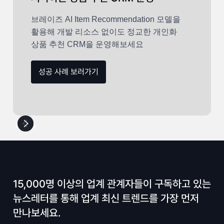
브레이즈 AI Item Recommendation 모델을
활용해 개발 리소스 없이도 정교한 개인화
상품 추천 CRM을 운영해보세요
성공 사례 보러가기
15,000명 이상의 업계 관계자들이 구독하고 있는
뉴스레터를 통해 업계 최신 트렌드를 가장 먼저
만나보세요.