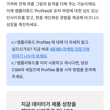
가져와 전체 퍼즐 그림의 윤곽을 더해 주는 기능이에요.
이제 앰플리튜드 Profiles로 유저 여정에 대한 심도 있는
인사이트를 얻고, 한층 개인화된 경험을 제공해 비즈니스
성장을 촉진하세요.
👉앰플리튜드 Profiles 에 대해 더 자세히 알고
싶으신가요? 지금 바로
AB180 마케팅 전문가와
이야기 나누어 보세요
.
👉앰플리튜드를 이미 사용하고 계시다면, 담당
CSM과 세일즈에 Profiles 활용 시작 방법을 문의해
주세요.
지금 데이터가 제품 성장을