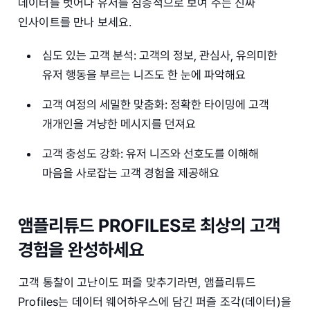
데이터를 벗어나 유저를 심층적으로 보여 주는 진짜
인사이트를 만나 보세요.
심도 있는 고객 분석: 고객의 정보, 관심사, 유의미한
유저 행동을 부르는 니즈도 한 눈에 파악해요
고객 여정의 세밀한 맞춤화: 정확한 타이밍에 고객
개개인을 겨냥한 메시지를 던져요
고객 충성도 강화: 유저 니즈와 선호도를 이해해
마음을 사로잡는 고객 경험을 제공해요
앰플리튜드 PROFILES로 최상의 고객
경험을 완성하세요
고객 통찰이 고난이도 퍼즐 맞추기라면, 앰플리튜드
Profiles는 데이터 웨어하우스에 담긴 퍼즐 조각(데이터)을