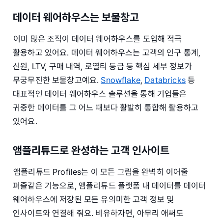
데이터 웨어하우스는 보물창고
이미 많은 조직이 데이터 웨어하우스를 도입해 적극
활용하고 있어요. 데이터 웨어하우스는 고객의 인구 통계,
신원, LTV, 구매 내역, 로열티 등급 등 핵심 세부 정보가
무궁무진한 보물창고예요.
Snowflake
,
Databricks
등
대표적인 데이터 웨어하우스 솔루션을 통해 기업들은
귀중한 데이터를 그 어느 때보다 활발히 통합해 활용하고
있어요.
앰플리튜드로 완성하는 고객 인사이트
앰플리튜드 Profiles는 이 모든 그림을 완벽히 이어줄
퍼즐같은 기능으로, 앰플리튜드 플랫폼 내 데이터를 데이터
웨어하우스에 저장된 모든 유의미한 고객 정보 및
인사이트와 연결해 줘요. 비유하자면, 아무리 애써도