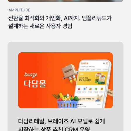
AMPLITUDE
전환율 최적화와 개인화, AI까지. 앰플리튜드가
설계하는 새로운 사용자 경험
다담리테일, 브레이즈 AI 모델로 쉽게
시작하는 상품 추천 CRM 운영