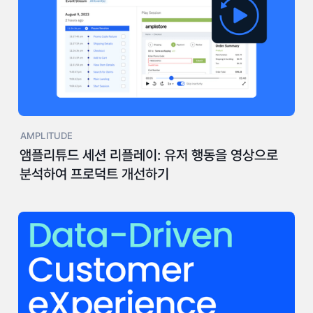
AMPLITUDE
앰플리튜드 세션 리플레이: 유저 행동을 영상으로
분석하여 프로덕트 개선하기