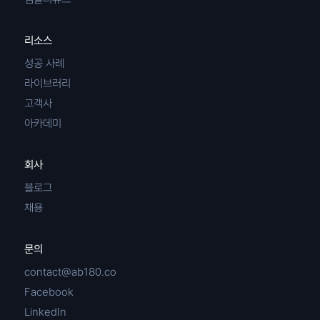
리소스
성공 사례
라이브러리
고객사
아카데미
회사
블로그
채용
문의
contact@ab180.co
Facebook
LinkedIn