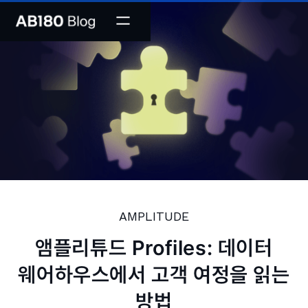
AMPLITUDE
앰플리튜드 Profiles: 데이터
웨어하우스에서 고객 여정을 읽는
방법