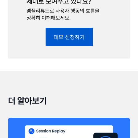
제대로 보여주고 있나요?
앰플리튜드로 사용자 행동의 흐름을
정확히 이해해보세요.
데모 신청하기
더 알아보기