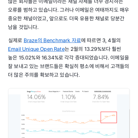
많은 회사들은 이메일이라는 채널 자체를 너무 경시하는
오류를 범하고 있습니다. 그러나 이메일은 여태까지도 매우
중요한 채널이었고, 앞으로도 더욱 유용한 채널로 당분간
남을 것입니다.
실제로
Braze의 Benchmark 자료
에 따르면 3, 4월의
Email Unique Open Rate
는 2월의 13.29%보다 훨씬
높은 15.02%와 16.34%로 각각 증대되었습니다. 이메일을
잘 보내고 있는 브랜드들은 확실히 평소에 비해서 고객들의
더 많은 주의를 확보하고 있습니다.