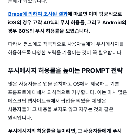
문제가 되었습니다.
Braze에 의하여 조사된 결과
에 따르면 이미 평균적으로
iOS의 경우 고작 40%의 푸시 허용률, 그리고 Android의
경우 60%의 푸시 허용률을 보였습니다.
따라서 평소에도 적극적으로 사용자들에게 푸시메시지를
허용하도록 다양한 노력을 기울이는 것이 꼭 필요합니다.
푸시메시지 허용률을 높이는 PROMPT 전략
많은 사용자들은 앱을 설치하고 OS에서 제공하는 기본
프롬프트에 대해서 의식적으로 거부합니다. 이는 마치 많은
데스크탑 웹사이트들에서 팝업을 띄웠을 때 많은
사용자들이 그 내용을 보지도 않고 지우는 것과 같은
원리입니다.
푸시메시지의 허용률을 높이려면, 그 사용자들에게 푸시