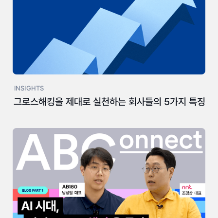
INSIGHTS
그로스해킹을 제대로 실천하는 회사들의 5가지 특징