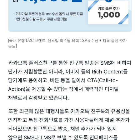
[국내 유명 D2C 브랜드 ‘센스맘’의 4월 혜택 : SMS 수신 + 카톡 플친 추가
유도]
카카오톡 플러스친구를 통한 친구톡 발송은 SMS에 비하여
단가가 저렴할뿐만 아니라, 이미지 등의 Rich Content를
담기에도 용이하고, 버튼 등을 달아서 CTA(Call-to-
Action)을 제공할 수 있다는 점에서 매력적인 디지털
채널로서 각광받고 있습니다.
또한 최근에 많은 대행사들도 카카오톡 친구톡의 유용성을
인지하고 특정 전화번호를 가진 사용자들에게 채널 추가가
되어있으면 친구톡으로 발송, 채널 추가가 되어 있지
않으면 SMS나 LMS로 보낼 수 있도록 인터페이스를