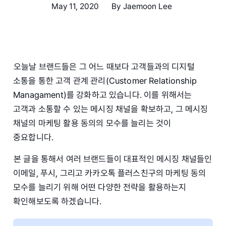
May 11, 2020
By
Jaemoon Lee
오늘날 브랜드들은 그 어느 때보다 고객들과의 디지털
소통을 통한 고객 관계 관리(Customer Relationship
Managament)를 강화하고 있습니다. 이를 위해서는
고객과 소통할 수 있는 메시징 채널을 확보하고, 그 메시징
채널의 마케팅 활용 동의의 모수를 늘리는 것이
중요합니다.
본 글을 통해서 여러 브랜드들이 대표적인 메시징 채널들인
이메일, 푸시, 그리고 카카오톡 플러스친구의 마케팅 동의
모수를 늘리기 위해 어떤 다양한 전략을 활용하는지
확인해보도록 하겠습니다.