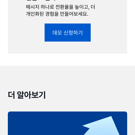
메시지 하나로 전환율을 높이고, 더
개인화된 경험을 만들어보세요.
데모 신청하기
더 알아보기