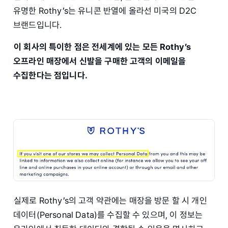
유명한 Rothy’s는 유니콘 반열에 올라선 미국의 D2C
브랜드입니다.
이 회사의 특이한 점은 전세계에 있는 모든 Rothy’s
오프라인 매장에서 신발을 구매한 고객의 이메일을
수집한다는 점입니다.
실제로 Rothy’s의 고객 약관에는 매장을 방문 할 시 개인
데이터(Personal Data)를 수집할 수 있으며, 이 정보는