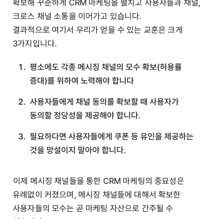
확보해 꾸준하게 CRM 마케팅을 펼치고 사용자들과 채널,
크로스 채널 소통을 이어가고 있습니다.
결과적으로 여기서 우리가 얻을 수 있는 교훈은 크게
3가지입니다.
평소에도 각종 메시징 채널의 모수 확보(허용률
증대)를 위하여 노력해야 합니다
사용자들에게 채널 동의를 확보할 때 사용자가
동의할 정당성을 제공해야 합니다.
필요하다면 사용자들에게 쿠폰 등 유인을 제공하는
것을 망설이지 말아야 합니다.
이제 메시징 채널들을 통한 CRM 마케팅의 중요성은
유례없이 커졌으며, 메시징 채널들에 대해서 확보한
사용자들의 모수는 곧 마케팅 자산으로 간주될 수