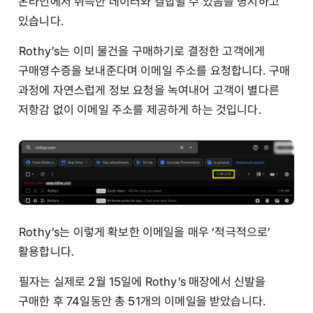
온라인에서 취득한 데이터와 결합될 수 있음을 명시하고
있습니다.
Rothy’s는 이미 물건을 구매하기로 결정한 고객에게
구매영수증을 보내준다며 이메일 주소를 요청합니다. 구매
과정에 자연스럽게 정보 요청을 녹여내어 고객이 별다른
저항감 없이 이메일 주소를 제공하게 하는 것입니다.
Rothy’s는 이렇게 확보한 이메일을 매우 ‘적극적으로’
활용합니다.
필자는 실제로 2월 15일에 Rothy’s 매장에서 신발을
구매한 후 74일동안 총 51개의 이메일을 받았습니다.