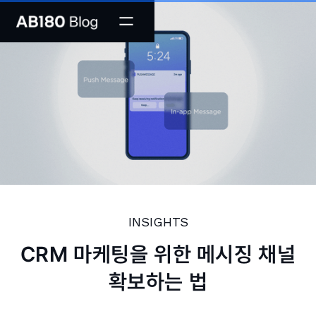
INSIGHTS
CRM 마케팅을 위한 메시징 채널
확보하는 법