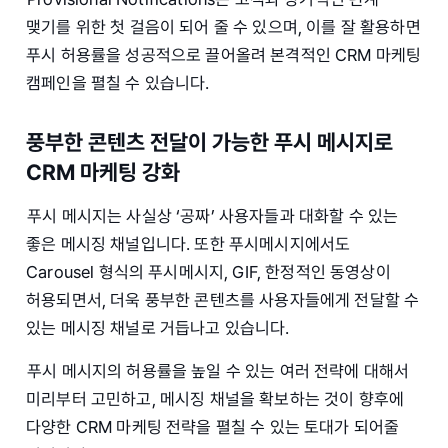
맺기를 위한 첫 걸음이 되어 줄 수 있으며, 이를 잘 활용하면
푸시 허용률을 성공적으로 끌어올려 본격적인 CRM 마케팅
캠페인을 펼칠 수 있습니다.
풍부한 콘텐츠 전달이 가능한 푸시 메시지로
CRM 마케팅 강화
푸시 메시지는 사실상 ‘공짜’ 사용자들과 대화할 수 있는
좋은 메시징 채널입니다. 또한 푸시메시지에서도
Carousel 형식의 푸시메시지, GIF, 한정적인 동영상이
허용되면서, 더욱 풍부한 콘텐츠를 사용자들에게 전달할 수
있는 메시징 채널로 거듭나고 있습니다.
푸시 메시지의 허용률을 높일 수 있는 여러 전략에 대해서
미리부터 고민하고, 메시징 채널을 확보하는 것이 향후에
다양한 CRM 마케팅 전략을 펼칠 수 있는 토대가 되어줄