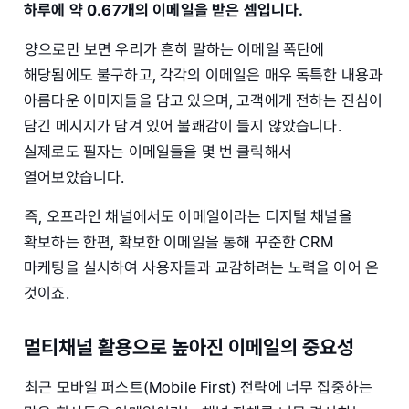
하루에 약 0.67개의 이메일을 받은 셈입니다.
양으로만 보면 우리가 흔히 말하는 이메일 폭탄에
해당됨에도 불구하고, 각각의 이메일은 매우 독특한 내용과
아름다운 이미지들을 담고 있으며, 고객에게 전하는 진심이
담긴 메시지가 담겨 있어 불쾌감이 들지 않았습니다.
실제로도 필자는 이메일들을 몇 번 클릭해서
열어보았습니다.
즉, 오프라인 채널에서도 이메일이라는 디지털 채널을
확보하는 한편, 확보한 이메일을 통해 꾸준한 CRM
마케팅을 실시하여 사용자들과 교감하려는 노력을 이어 온
것이죠.
멀티채널 활용으로 높아진 이메일의 중요성
최근 모바일 퍼스트(Mobile First) 전략에 너무 집중하는