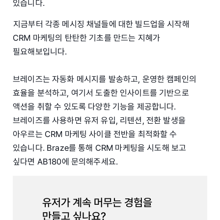
있습니다.
지금부터 각종 메시징 채널들에 대한 빌드업을 시작해
CRM 마케팅의 탄탄한 기초를 만드는 지혜가
필요해보입니다.
브레이즈는 자동화 메시지를 발송하고, 운영한 캠페인의
효율을 분석하고, 여기서 도출한 인사이트를 기반으로
액션을 취할 수 있도록 다양한 기능을 제공합니다.
브레이즈를 사용하면 유저 유입, 리텐션, 전환 발생을
아우르는 CRM 마케팅 사이클 전반을 최적화할 수
있습니다. Braze를 통해 CRM 마케팅을 시도해 보고
싶다면 AB180에 문의해주세요.
유저가 계속 머무는 경험을
만들고 싶나요?