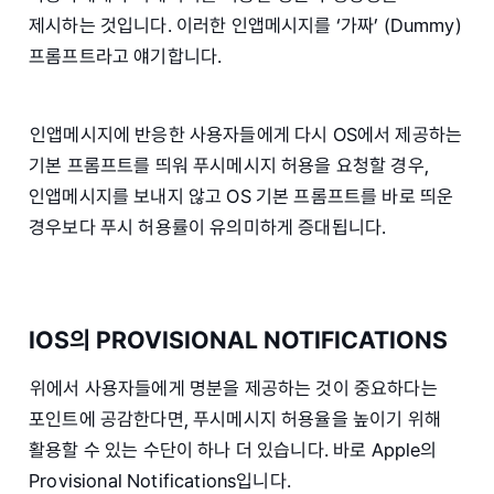
제시하는 것입니다. 이러한 인앱메시지를 ‘가짜’ (Dummy)
프롬프트라고 얘기합니다.
인앱메시지에 반응한 사용자들에게 다시 OS에서 제공하는
기본 프롬프트를 띄워 푸시메시지 허용을 요청할 경우,
인앱메시지를 보내지 않고 OS 기본 프롬프트를 바로 띄운
경우보다 푸시 허용률이 유의미하게 증대됩니다.
IOS의 PROVISIONAL NOTIFICATIONS
위에서 사용자들에게 명분을 제공하는 것이 중요하다는
포인트에 공감한다면, 푸시메시지 허용율을 높이기 위해
활용할 수 있는 수단이 하나 더 있습니다. 바로 Apple의
Provisional Notifications입니다.