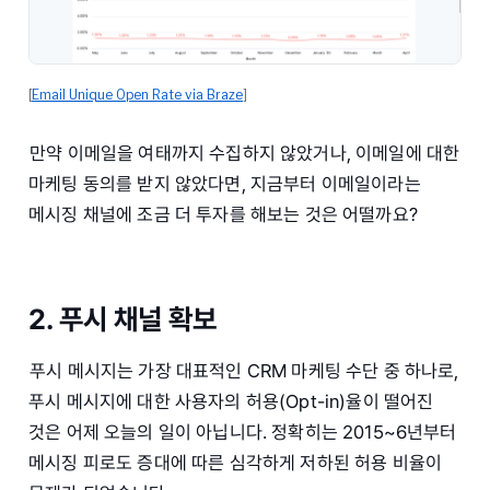
[
Email Unique Open Rate via Braze
]
만약 이메일을 여태까지 수집하지 않았거나, 이메일에 대한
마케팅 동의를 받지 않았다면, 지금부터 이메일이라는
메시징 채널에 조금 더 투자를 해보는 것은 어떨까요?
2. 푸시 채널 확보
푸시 메시지는 가장 대표적인 CRM 마케팅 수단 중 하나로,
푸시 메시지에 대한 사용자의 허용(Opt-in)율이 떨어진
것은 어제 오늘의 일이 아닙니다. 정확히는 2015~6년부터
메시징 피로도 증대에 따른 심각하게 저하된 허용 비율이