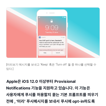
[미리보기 메시지를 보내고 ‘Keep’ 혹은 ‘Turn off’ 둘 중 하나를 선택할 수
있다.]
Apple은 iOS 12.0 이상부터 Provisional
Notifications 기능을 지원하고 있습니다. 이 기능은
사용자에게 푸시를 허용할지 묻는 기본 프롬프트를 띄우기
전에 , ‘미리’ 푸시메시지를 보내서 푸시에 opt-in하도록