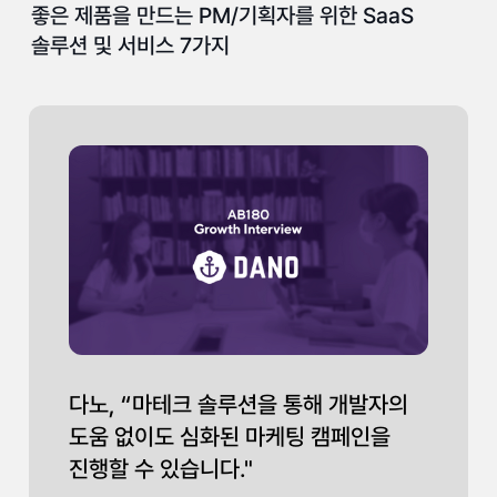
좋은 제품을 만드는 PM/기획자를 위한 SaaS
솔루션 및 서비스 7가지
다노, “마테크 솔루션을 통해 개발자의
도움 없이도 심화된 마케팅 캠페인을
진행할 수 있습니다."