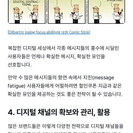
[
Dilbert의 losing focus ability에 대한 Comic Strip
]
복잡한 디지털 세상에서 각종 메시지들의 홍수에 시달린
사용자들은 언제나 확실한 메시지, 확실한 유인을
선호합니다.
만약 수 많은 메시지들의 향연 속에서 지친(message
fatigue) 사용자들에게 어필하려면 할인쿠폰 지급과 같은
확실한 유인을 제공하는 것도 좋은 전략이 될 수 있습니다.
4. 디지털 채널의 확보와 관리, 활용
많은 브랜드들은 이렇게 다양한 전략으로 디지털 채널들을