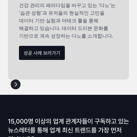
건강 관리의 패러다임을 바꾸고 있는 ‘다노’는
‘습관 성형’과 유저들의 현실적인 고민을
데이터 기반 실험과 마테크 툴을 통해
해결하고 있습니다. 데이터 드리븐 문화를
기반으로 계속 성장하는 다노를 소개합니다.
성공 사례 보러가기
15,000명 이상의 업계 관계자들이 구독하고 있는
뉴스레터를 통해 업계 최신 트렌드를 가장 먼저