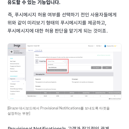
유도할 수 있는 기능입니다.
즉, 푸시메시지 허용 여부를 선택하기 전인 사용자들에게
위와 같이 미리보기 형태의 푸시메시지를 제공하고,
푸시메시지에 대한 허용 판단을 맡기게 되는 것이죠.
[Braze 대시보드에서 Provisional Notifications를 보내도록 타겟을
설정하는 부분]
Provisional Notifications는 고객과 장기적인 관계