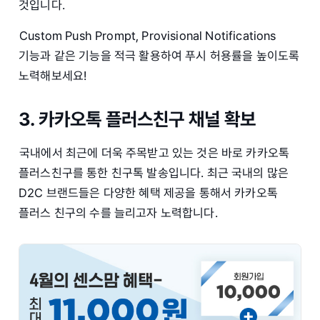
것입니다.
Custom Push Prompt, Provisional Notifications
기능과 같은 기능을 적극 활용하여 푸시 허용률을 높이도록
노력해보세요!
3. 카카오톡 플러스친구 채널 확보
국내에서 최근에 더욱 주목받고 있는 것은 바로 카카오톡
플러스친구를 통한 친구톡 발송입니다. 최근 국내의 많은
D2C 브랜드들은 다양한 혜택 제공을 통해서 카카오톡
플러스 친구의 수를 늘리고자 노력합니다.