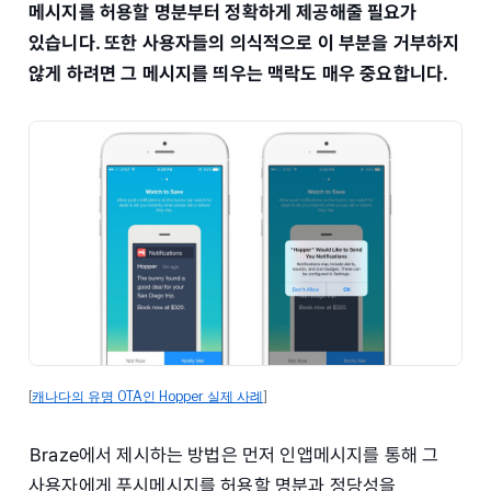
메시지를 허용할 명분부터 정확하게 제공해줄 필요가
있습니다. 또한 사용자들의 의식적으로 이 부분을 거부하지
않게 하려면 그 메시지를 띄우는 맥락도 매우 중요합니다.
[
캐나다의 유명 OTA인 Hopper 실제 사례
]
Braze에서 제시하는 방법은 먼저 인앱메시지를 통해 그
사용자에게 푸시메시지를 허용할 명분과 정당성을