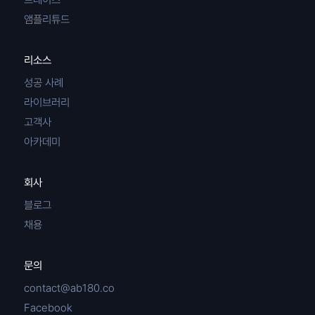
앰플리튜드
리소스
성공 사례
라이브러리
고객사
아카데미
회사
블로그
채용
문의
contact@ab180.co
Facebook