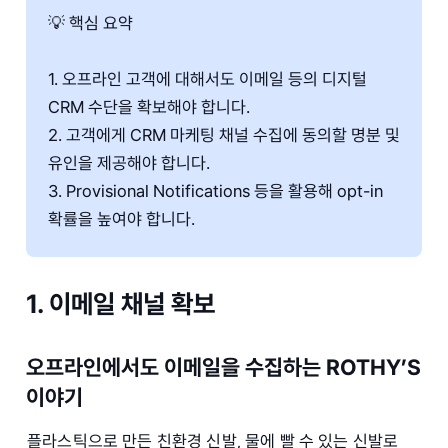
💡 핵심 요약
1. 오프라인 고객에 대해서도 이메일 등의 디지털
CRM 수단을 확보해야 합니다.
2. 고객에게 CRM 마케팅 채널 수집에 동의할 명분 및
유인을 제공해야 합니다.
3. Provisional Notifications 등을 활용해 opt-in
확률을 높여야 합니다.
1. 이메일 채널 확보
오프라인에서도 이메일을 수집하는 ROTHY’S
이야기
플라스틱으로 만든 친환경 신발, 물에 빨 수 있는 신발로