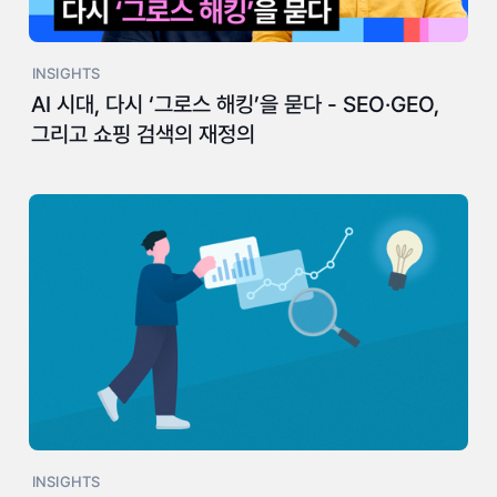
INSIGHTS
AI 시대, 다시 ‘그로스 해킹’을 묻다 - SEO·GEO,
그리고 쇼핑 검색의 재정의
INSIGHTS