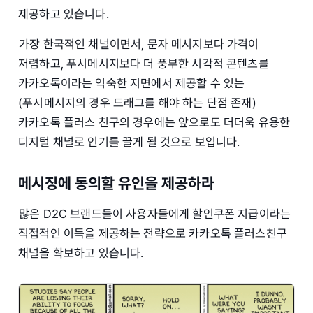
제공하고 있습니다.
가장 한국적인 채널이면서, 문자 메시지보다 가격이
저렴하고, 푸시메시지보다 더 풍부한 시각적 콘텐츠를
카카오톡이라는 익숙한 지면에서 제공할 수 있는
(푸시메시지의 경우 드래그를 해야 하는 단점 존재)
카카오톡 플러스 친구의 경우에는 앞으로도 더더욱 유용한
디지털 채널로 인기를 끌게 될 것으로 보입니다.
메시징에 동의할 유인을 제공하라
많은 D2C 브랜드들이 사용자들에게 할인쿠폰 지급이라는
직접적인 이득을 제공하는 전략으로 카카오톡 플러스친구
채널을 확보하고 있습니다.