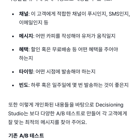
채널
: 이 고객에게 적합한 채널이 푸시인지, SMS인지,
이메일인지 등
메시지
: 어떤 카피를 작성해야 유저가 움직일지
혜택
: 할인 혹은 무료배송 등 어떤 혜택을 주어야
하는지
타이밍
: 어떤 시점에 발송해야 하는지
빈도
: 하루 혹은 일주일에 몇 번 발송하는 것이 좋은지
또한 이렇게 개인화된 내용들을 바탕으로 Decisioning
Studio는 보다 다양한 A/B 테스트로 만들어 각 고객에게
잘 맞는 최적의 메시지를 찾아 주어요.
기존 A/B 테스트