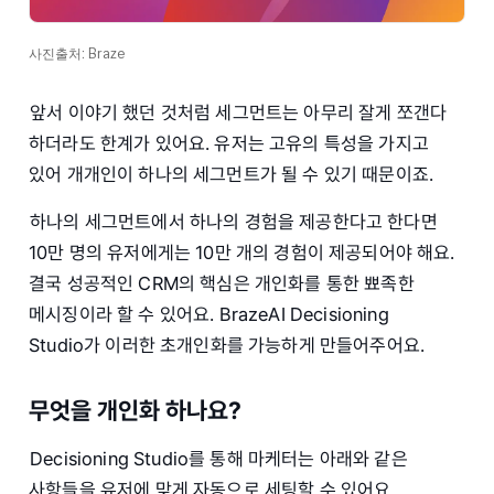
사진출처: Braze
앞서 이야기 했던 것처럼 세그먼트는 아무리 잘게 쪼갠다
하더라도 한계가 있어요. 유저는 고유의 특성을 가지고
있어 개개인이 하나의 세그먼트가 될 수 있기 때문이죠.
하나의 세그먼트에서 하나의 경험을 제공한다고 한다면
10만 명의 유저에게는 10만 개의 경험이 제공되어야 해요.
결국 성공적인 CRM의 핵심은 개인화를 통한 뾰족한
메시징이라 할 수 있어요. BrazeAI Decisioning
Studio가 이러한 초개인화를 가능하게 만들어주어요.
무엇을 개인화 하나요?
Decisioning Studio를 통해 마케터는 아래와 같은
사항들을 유저에 맞게 자동으로 세팅할 수 있어요.