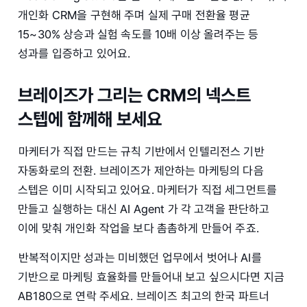
개인화 CRM을 구현해 주며 실제 구매 전환율 평균
15~30% 상승과 실험 속도를 10배 이상 올려주는 등
성과를 입증하고 있어요.
브레이즈가 그리는 CRM의 넥스트
스텝에 함께해 보세요
마케터가 직접 만드는 규칙 기반에서 인텔리전스 기반
자동화로의 전환. 브레이즈가 제안하는 마케팅의 다음
스텝은 이미 시작되고 있어요. 마케터가 직접 세그먼트를
만들고 실행하는 대신 AI Agent 가 각 고객을 판단하고
이에 맞춰 개인화 작업을 보다 촘촘하게 만들어 주죠.
반복적이지만 성과는 미비했던 업무에서 벗어나 AI를
기반으로 마케팅 효율화를 만들어내 보고 싶으시다면 지금
AB180으로 연락 주세요. 브레이즈 최고의 한국 파트너