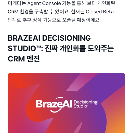
마케터는 Agent Console 기능을 통해 보다 개인화된
CRM 환경을 구축할 수 있어요. 현재는 Closed Beta
단계로 추후 정식 기능으로 오픈될 예정이에요.
BRAZEAI DECISIONING
STUDIO™: 진짜 개인화를 도와주는
CRM 엔진