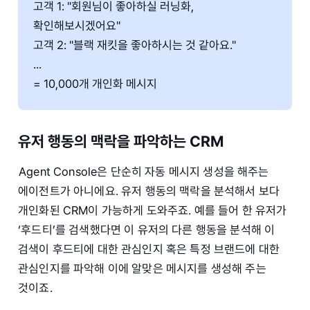
고객 1: "회원님이 좋아하실 러닝화,
확인해보시겠어요"
고객 2: "블랙 재킷을 좋아하시는 것 같아요."
...
= 10,000개 개인화 메시지
유저 행동의 맥락을 파악하는 CRM
Agent Console은 단순히 자동 메시지 생성을 해주는
에이전트가 아니에요. 유저 행동의 맥락을 분석해서 보다
개인화된 CRM이 가능하게 도와주죠. 예를 들어 한 유저가
‘후드티’를 검색했다면 이 유저의 다른 행동을 분석해 이
검색이 후드티에 대한 관심인지 혹은 특정 브랜드에 대한
관심인지를 파악해 이에 알맞은 메시지를 생성해 주는
것이죠.