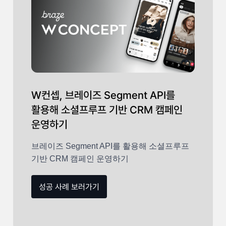
W컨셉, 브레이즈 Segment API를
활용해 소셜프루프 기반 CRM 캠페인
운영하기
브레이즈 Segment API를 활용해 소셜프루프
기반 CRM 캠페인 운영하기
성공 사례 보러가기