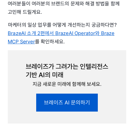
여러분들이 여러분의 브랜드의 문제와 해결 방법을 함께
고민해 드릴게요.
마케터의 일상 업무를 어떻게 개선하는지 궁금하다면?
BrazeAI 소개 2편에서 BrazeAI Operator와 Braze
MCP Server
를 확인하세요.
브레이즈가 그려가는 인텔리전스
기반 AI의 미래
지금 새로운 미래에 함께해 보세요.
브레이즈 AI 문의하기