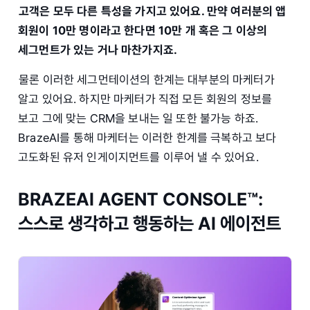
고객은 모두 다른 특성을 가지고 있어요. 만약 여러분의 앱
회원이 10만 명이라고 한다면 10만 개 혹은 그 이상의
세그먼트가 있는 거나 마찬가지죠.
물론 이러한 세그먼테이션의 한계는 대부분의 마케터가
알고 있어요. 하지만 마케터가 직접 모든 회원의 정보를
보고 그에 맞는 CRM을 보내는 일 또한 불가능 하죠.
BrazeAI를 통해 마케터는 이러한 한계를 극복하고 보다
고도화된 유저 인게이지먼트를 이루어 낼 수 있어요.
BRAZEAI AGENT CONSOLE™:
스스로 생각하고 행동하는 AI 에이전트