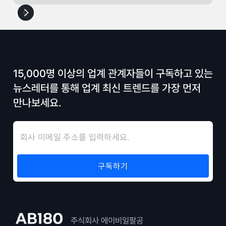
15,000명 이상의 업계 관계자들이 구독하고 있는
뉴스레터를 통해 업계 최신 트렌드를 가장 먼저
만나보세요.
주식회사 에이비일팔공