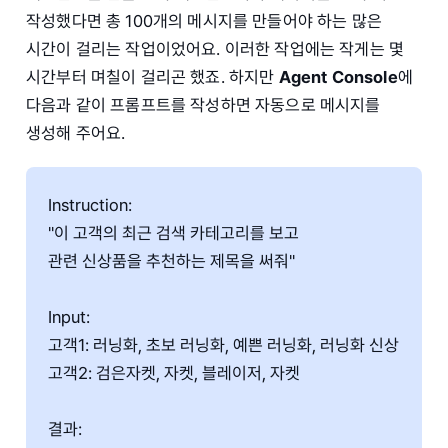
작성했다면 총 100개의 메시지를 만들어야 하는 많은
시간이 걸리는 작업이었어요. 이러한 작업에는 작게는 몇
시간부터 며칠이 걸리곤 했죠. 하지만
Agent Console
에
다음과 같이 프롬프트를 작성하면 자동으로 메시지를
생성해 주어요.
Instruction:
"이 고객의 최근 검색 카테고리를 보고
관련 신상품을 추천하는 제목을 써줘"
Input:
고객1: 러닝화, 초보 러닝화, 예쁜 러닝화, 러닝화 신상
고객2: 검은자켓, 자켓, 블레이저, 자켓
결과: