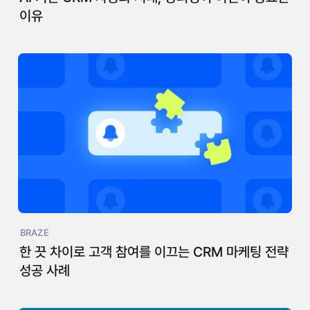
이유
BRAZE
한 끗 차이로 고객 참여를 이끄는 CRM 마케팅 전략
성공 사례