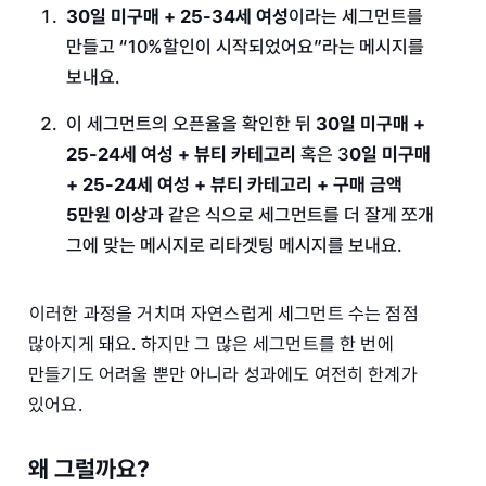
30일 미구매 + 25-34세 여성
이라는 세그먼트를
만들고 “10%할인이 시작되었어요”라는 메시지를
보내요.
이 세그먼트의 오픈율을 확인한 뒤
30일 미구매 +
25-24세 여성 + 뷰티 카테고리
혹은 3
0일 미구매
+ 25-24세 여성 + 뷰티 카테고리 + 구매 금액
5만원 이상
과 같은 식으로 세그먼트를 더 잘게 쪼개
그에 맞는 메시지로 리타겟팅 메시지를 보내요.
이러한 과정을 거치며 자연스럽게 세그먼트 수는 점점
많아지게 돼요. 하지만 그 많은 세그먼트를 한 번에
만들기도 어려울 뿐만 아니라 성과에도 여전히 한계가
있어요.
왜 그럴까요?