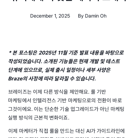
December 1, 2025
By
Damin Oh
* 본 포스팅은 2025년 11월 기준 발표 내용을 바탕으로
작성되었습니다. 소개된 기능들은 현재 개발 및 테스트
단계에 있으므로, 실제 출시 일정이나 세부 사양은
Braze의 사정에 따라 달라질 수 있습니다.
브레이즈는 이제 다른 방식을 제안해요. 룰 기반
마케팅에서 인텔리전스 기반 마케팅으로의 전환이 바로
그것이에요. 이는 단순한 기술 업그레이드가 아닌 마케팅
실행 방식의 근본적 변화이죠.
이제 마케터가 직접 룰을 만드는 대신 AI가 가이드라인에