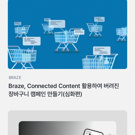
BRAZE
Braze, Connected Content 활용하여 버려진
장바구니 캠페인 만들기(심화편)