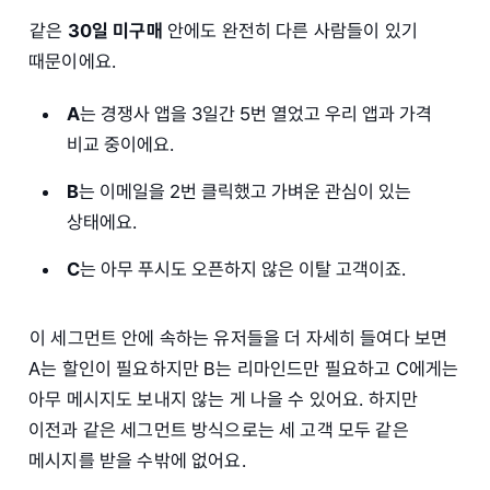
같은
30일 미구매
안에도 완전히 다른 사람들이 있기
때문이에요.
A
는 경쟁사 앱을 3일간 5번 열었고 우리 앱과 가격
비교 중이에요.
B
는 이메일을 2번 클릭했고 가벼운 관심이 있는
상태에요.
C
는 아무 푸시도 오픈하지 않은 이탈 고객이죠.
이 세그먼트 안에 속하는 유저들을 더 자세히 들여다 보면
A는 할인이 필요하지만 B는 리마인드만 필요하고 C에게는
아무 메시지도 보내지 않는 게 나을 수 있어요. 하지만
이전과 같은 세그먼트 방식으로는 세 고객 모두 같은
메시지를 받을 수밖에 없어요.