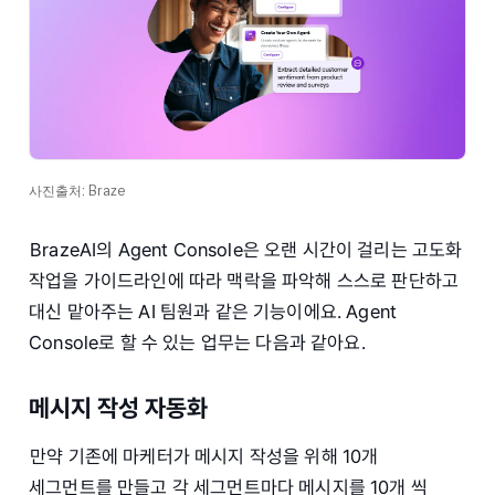
사진출처: Braze
BrazeAI의 Agent Console은 오랜 시간이 걸리는 고도화
작업을 가이드라인에 따라 맥락을 파악해 스스로 판단하고
대신 맡아주는 AI 팀원과 같은 기능이에요. Agent
Console로 할 수 있는 업무는 다음과 같아요.
메시지 작성 자동화
만약 기존에 마케터가 메시지 작성을 위해 10개
세그먼트를 만들고 각 세그먼트마다 메시지를 10개 씩