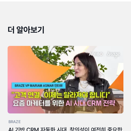
더 알아보기
BRAZE
AI 기반 CRM 자동화 시대, 창의성이 여전히 중요한