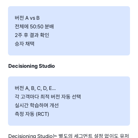
버전 A vs B
전체에 50:50 분배
2주 후 결과 확인
승자 채택
Decisioning Studio
버전 A, B, C, D, E...
각 고객마다 최적 버전 자동 선택
실시간 학습하며 개선
측정 자동 (RCT)
Decisioning Studio는 별도의 세그먼트 설정 없이도 유저