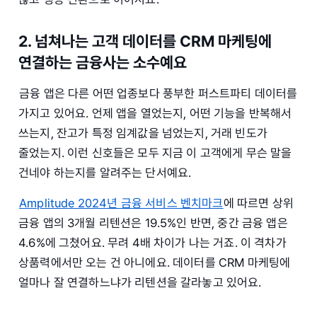
2. 넘쳐나는 고객 데이터를 CRM 마케팅에
연결하는 금융사는 소수예요
금융 앱은 다른 어떤 업종보다 풍부한 퍼스트파티 데이터를
가지고 있어요. 언제 앱을 열었는지, 어떤 기능을 반복해서
쓰는지, 잔고가 특정 임계값을 넘었는지, 거래 빈도가
줄었는지. 이런 신호들은 모두 지금 이 고객에게 무슨 말을
건네야 하는지를 알려주는 단서예요.
Amplitude 2024년 금융 서비스 벤치마크
에 따르면 상위
금융 앱의 3개월 리텐션은 19.5%인 반면, 중간 금융 앱은
4.6%에 그쳤어요. 무려 4배 차이가 나는 거죠. 이 격차가
상품력에서만 오는 건 아니에요. 데이터를 CRM 마케팅에
얼마나 잘 연결하느냐가 리텐션을 갈라놓고 있어요.