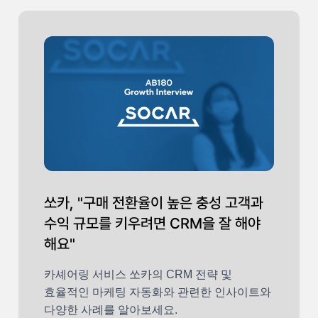
쏘카, "구매 전환율이 높은 충성 고객과
수익 규모를 키우려면 CRM을 잘 해야
해요"
카셰어링 서비스 쏘카의 CRM 전략 및
효율적인 마케팅 자동화와 관련한 인사이트와
다양한 사례를 알아보세요.