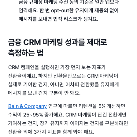
금융 규제상 마케팅 수신 동의 기준은 일반 앱보다
엄격해요. 한 번 opt-out한 유저에게 재동의 없이
메시지를 보내면 법적 리스크가 생겨요.
금융 CRM 마케팅 성과를 제대로
측정하는 법
CRM 캠페인을 실행하면 가장 먼저 보는 지표가
전환율이에요. 하지만 전환율만으로는 CRM 마케팅이
실제로 기여한 건지, 아니면 어차피 전환했을 유저에게
메시지를 보낸 건지 구분이 안 돼요.
Bain & Company
연구에 따르면 리텐션을 5% 개선하면
수익이 25~95% 증가해요. CRM 마케팅이 단건 전환에만
기여하는 건지, 장기 유지까지 이어지는 건지를 구분하려면
전환율 외에 3가지 지표를 함께 봐야 해요.