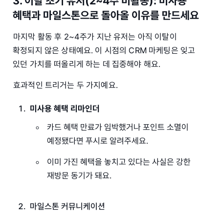
3. 이탈 초기 유저(2~4주 비활동): 미사용
혜택과 마일스톤으로 돌아올 이유를 만드세요
마지막 활동 후 2~4주가 지난 유저는 아직 이탈이
확정되지 않은 상태예요. 이 시점의 CRM 마케팅은 잊고
있던 가치를 떠올리게 하는 데 집중해야 해요.
효과적인 트리거는 두 가지예요.
미사용 혜택 리마인더
카드 혜택 만료가 임박했거나 포인트 소멸이
예정됐다면 푸시로 알려주세요.
이미 가진 혜택을 놓치고 있다는 사실은 강한
재방문 동기가 돼요.
마일스톤 커뮤니케이션