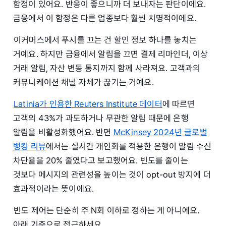
함정이 있어요. 반응이 좋으니까 더 보내자는 판단이에요.
금융에서 이 함정은 다른 업종보다 훨씬 치명적이에요.
이커머스에서 푸시를 끄는 건 할인 정보 하나를 놓치는
거예요. 하지만 금융에서 알림을 끄면 결제 리마인더, 이상
거래 알림, 자산 변동 통지까지 함께 사라져요. 고객과의
커뮤니케이션 채널 자체가 끊기는 거예요.
Latinia가 인용한 Reuters Institute 데이터
에 따르면
고객의 43%가 과도하거나 무관한 알림 때문에 은행
알림을 비활성화했어요. 반면
McKinsey 2024년 글로벌
뱅킹 리뷰
에서는 실시간 개인화를 적용한 은행이 알림 수신
차단율을 20% 줄였다고 보고했어요. 빈도를 줄이는
것보다 메시지의 관련성을 높이는 것이 opt-out 방지에 더
효과적이라는 뜻이에요.
빈도 제어는 단순히 주 N회 이하로 정하는 게 아니에요.
아래 기준으로 접근하세요.