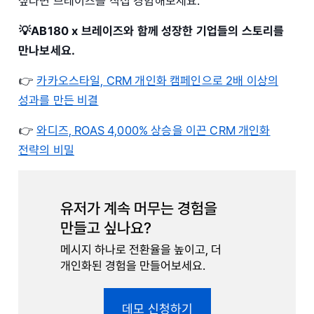
싶다면 브레이즈를 직접 경험해보세요.
💡AB180 x 브레이즈와 함께 성장한 기업들의 스토리를
만나보세요.
👉
카카오스타일, CRM 개인화 캠페인으로 2배 이상의
성과를 만든 비결
👉
와디즈, ROAS 4,000% 상승을 이끈 CRM 개인화
전략의 비밀
유저가 계속 머무는 경험을
만들고 싶나요?
메시지 하나로 전환율을 높이고, 더
개인화된 경험을 만들어보세요.
데모 신청하기