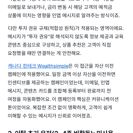
이메일로 보내거나, 금리 변동 시 해당 고객의 예적금
상품에 미치는 영향을 인앱 메시지로 알려주는 방식이죠.
다만 투자 권유 규제(적합성 원칙)가 적용되는 영역이에요.
메시지가 "투자 권유"로 해석되지 않도록 정보 제공과 교육
콘텐츠 중심으로 구성하고, 상품 추천은 고객이 직접
요청했을 때만 연결하는 게 안전해요.
캐나다 핀테크 Wealthsimple
은 이 접근을 자산 이전
캠페인에 적용했어요. 일정 금액 이상 자산을 이전하면
인센티브를 제공하는 캠페인이었는데, 이메일, 인앱
메시지, 콘텐츠 카드를 조합해 등록부터 완료까지 전
여정을 자동화했어요. 이 캠페인의 핵심은 커뮤니케이션
톤이었어요. 복잡한 조건 없이 명확하게, 고객이 쉽게
이해할 수 있는 메시지가 신뢰로 이어졌죠.