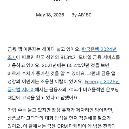
May 18, 2026
By
AB180
금융 앱 이용자는 해마다 늘고 있어요.
한국은행 2024년
조사
에 따르면 한국 성인의 81.3%가 모바일 금융 서비스를
이용하고 있어요. 2021년에는 65.4%였던 것을 보면
빠르게 수치가 증가한 것을 알 수 있어요. 그런데 금융 앱
성장의 이면에는 조용한 이탈이 있어요.
Fenergo 2025년
글로벌 서베이
에서는 금융사의 70%가 비효율적인 온보딩
때문에 고객을 잃고 있다고 답했어요.
가입 수는 늘고 있지만 활성 유저가 제자리인 팀이라면,
상품보다 고객과의 대화 방식을 먼저 점검해볼 필요가
있어요. 이 글에서는 금융 CRM 마케팅이 왜 범용 전략과