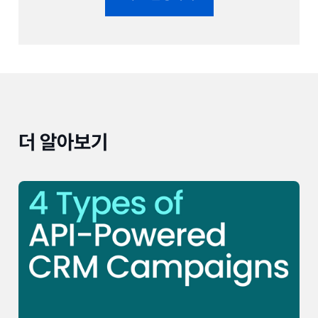
더 알아보기