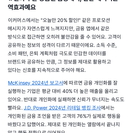
역효과예요
이커머스에서는 "오늘만 20% 할인!" 같은 프로모션
메시지가 자연스럽게 느껴지지만, 금융 앱에서 같은
방식으로 접근하면 오히려 불안감을 줄 수 있어요. 고객이
공유하는 정보의 성격이 다르기 때문이에요. 소득 수준,
소비 패턴, 은퇴 계획처럼 극도로 민감한 데이터를
브랜드와 공유하는 만큼, 그 정보를 제대로 활용하고
있다는 신호를 지속적으로 주어야 해요.
McKinsey 2024년 보고서
에 따르면 금융 개인화를 잘
실행하는 기업은 평균 대비 40% 더 높은 매출을 올리고
있어요. 반대로 개인화에 실패하면 신뢰가 무너지는 속도도
빨라요.
J.D. Power 2024년 리테일 뱅킹 조사
에서는
개인화된 금융 조언을 받은 고객의 76%가 실제로 행동을
바꿨다고 답했어요. 제대로 된 개인화는 열람에서 끝나지
않고 행동 전환으로 이어져요.