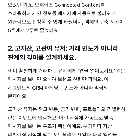
있었던 거죠. 브레이즈 Connected Content를
호라용하여 개인 정보를 메시지에 자동으로 불러오고
원클릭으로 신청할 수 있게 바꿨더니, 캠페인 구축 시간이
5주에서 2주로 줄었어요.
2. 고자산, 고관여 유저: 거래 빈도가 아니라
관계의 깊이를 설계하세요.
이미 활발하게 거래하는 유저에게 "앱을 열어보세요" 같은
메시지를 보내면 오히려 브랜드 신뢰만 깎여요. 이
세그먼트의 CRM 마케팅은 빈도가 아니라 맥락의
문제예요.
고자산 유저는 잔고 변동, 금리 변화, 포트폴리오 리밸런싱
같은 이벤트에 민감해요. 이런 시점에 자동으로 맞춤
메시지를 보내는 구조가 핵심이에요. 분기마다 자산
리밸런싱 시점에 맞춰 포트폴리오 요약과 다음 액션을