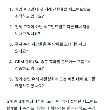
가입 후 7일 내 첫 거래 전환율을 세그먼트별로
추적하고 있나요?
전체 고객이 아닌 세그먼트별로 다른 메시지를
보내고 있나요?
푸시 수신 차단율을 주 단위로 모니터링하고
있나요?
CRM 캠페인의 증분 효과를 홀드아웃 그룹으로
검증하고 있나요?
장기 휴면 유저 재활성화에 드는 비용 대비 효과를
측정하고 있나요?
5개 중 3개 이상에 "아니요"라면, 앞서 설명한 세그먼트
설계보다 측정 프레임부터 세팅하는 걸 추천해요. 측정