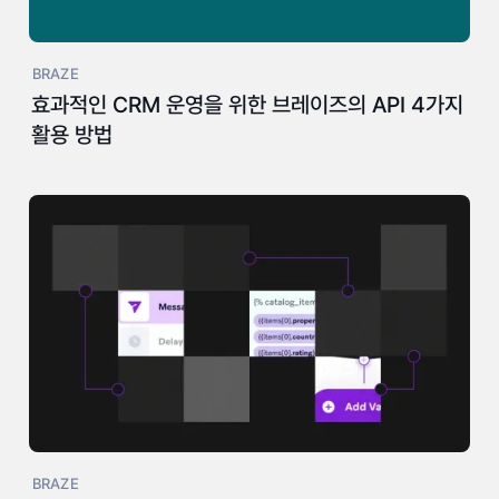
BRAZE
효과적인 CRM 운영을 위한 브레이즈의 API 4가지
활용 방법
BRAZE