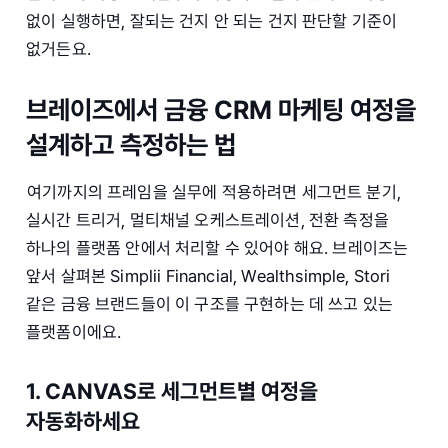
없이 실행하면, 잘되는 건지 안 되는 건지 판단할 기준이
없거든요.
브레이즈에서 금융 CRM 마케팅 여정을
설계하고 측정하는 법
여기까지의 프레임을 실무에 적용하려면 세그먼트 분기,
실시간 트리거, 멀티채널 오케스트레이션, 전환 측정을
하나의 플랫폼 안에서 처리할 수 있어야 해요. 브레이즈는
앞서 살펴본 Simplii Financial, Wealthsimple, Stori
같은 금융 브랜드들이 이 구조를 구현하는 데 쓰고 있는
플랫폼이에요.
1. CANVAS로 세그먼트별 여정을
자동화하세요