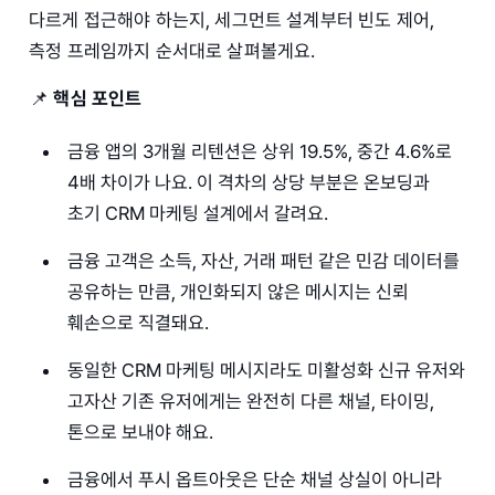
다르게 접근해야 하는지, 세그먼트 설계부터 빈도 제어,
측정 프레임까지 순서대로 살펴볼게요.
📌
핵심 포인트
금융 앱의 3개월 리텐션은 상위 19.5%, 중간 4.6%로
4배 차이가 나요. 이 격차의 상당 부분은 온보딩과
초기 CRM 마케팅 설계에서 갈려요.
금융 고객은 소득, 자산, 거래 패턴 같은 민감 데이터를
공유하는 만큼, 개인화되지 않은 메시지는 신뢰
훼손으로 직결돼요.
동일한 CRM 마케팅 메시지라도 미활성화 신규 유저와
고자산 기존 유저에게는 완전히 다른 채널, 타이밍,
톤으로 보내야 해요.
금융에서 푸시 옵트아웃은 단순 채널 상실이 아니라