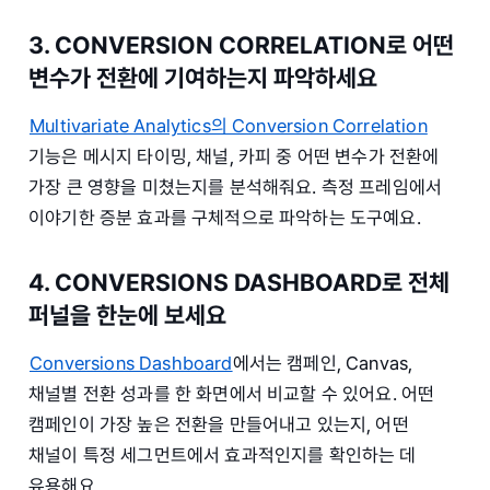
3. CONVERSION CORRELATION로 어떤
변수가 전환에 기여하는지 파악하세요
Multivariate Analytics의 Conversion Correlation
기능은 메시지 타이밍, 채널, 카피 중 어떤 변수가 전환에
가장 큰 영향을 미쳤는지를 분석해줘요. 측정 프레임에서
이야기한 증분 효과를 구체적으로 파악하는 도구예요.
4. CONVERSIONS DASHBOARD로 전체
퍼널을 한눈에 보세요
Conversions Dashboard
에서는 캠페인, Canvas,
채널별 전환 성과를 한 화면에서 비교할 수 있어요. 어떤
캠페인이 가장 높은 전환을 만들어내고 있는지, 어떤
채널이 특정 세그먼트에서 효과적인지를 확인하는 데
유용해요.