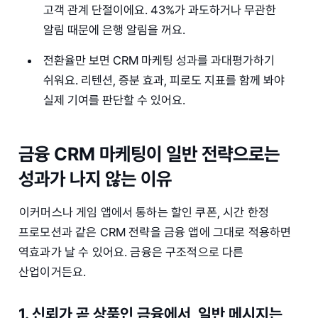
고객 관계 단절이에요. 43%가 과도하거나 무관한
알림 때문에 은행 알림을 꺼요.
전환율만 보면 CRM 마케팅 성과를 과대평가하기
쉬워요. 리텐션, 증분 효과, 피로도 지표를 함께 봐야
실제 기여를 판단할 수 있어요.
금융 CRM 마케팅이 일반 전략으로는
성과가 나지 않는 이유
이커머스나 게임 앱에서 통하는 할인 쿠폰, 시간 한정
프로모션과 같은 CRM 전략을 금융 앱에 그대로 적용하면
역효과가 날 수 있어요. 금융은 구조적으로 다른
산업이거든요.
1. 신뢰가 곧 상품인 금융에서, 일반 메시지는