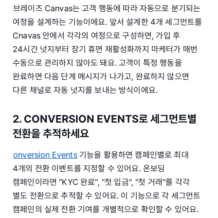
브레이즈 Canvas는 고객 행동에 따라 자동으로 분기되는
여정을 설계하는 기능이에요. 앞서 설계한 4개 세그먼트를
Cnavas 안에서 각각의 여정으로 구성하면, 가입 후
24시간 넛지부터 장기 휴면 재활성화까지 마케터가 매번
수동으로 관리하지 않아도 돼요. 고객이 특정 행동을
완료하면 다음 단계 메시지가 나가고, 완료하지 않으면
다른 채널로 자동 넛지를 보내는 방식이에요.
2. CONVERSION EVENTS로 세그먼트별
전환을 추적하세요
onversion Events
기능을 활용하면 캠페인별로 최대
4개의 전환 이벤트를 지정할 수 있어요. 온보딩
캠페인이라면 "KYC 완료", "첫 입금", "첫 거래"를 각각
별도 전환으로 추적할 수 있어요. 이 기능으로 각 세그먼트
캠페인의 실제 전환 기여를 개별적으로 확인할 수 있어요.