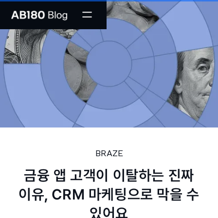
BRAZE
금융 앱 고객이 이탈하는 진짜
이유, CRM 마케팅으로 막을 수
있어요