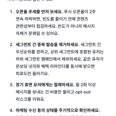
오픈율 추세를 먼저 보세요.
푸시 오픈율이 2주
연속 하락하면, 빈도를 줄이기 전에 콘텐츠
관련성부터 점검하세요. 빈도가 아니라 메시지
자체가 문제일 수 있어요.
세그먼트 간 중복 발송을 제거하세요.
세그먼트 간
우선순위를 정하고, 상위 세그먼트에 포함된 유저는
하위 세그먼트 캠페인에서 제외하세요. 같은 유저가
온보딩 넛지와 혜택 리마인더를 동시에 받으면
피로도만 올라가요.
장기 휴면 유저에게는 절제하세요.
월 2회 이상
메시지를 보내는 건 비용만 올리고 opt-out
리스크를 키워요.
마케팅 수신 동의 상태를 주기적으로 확인하세요.