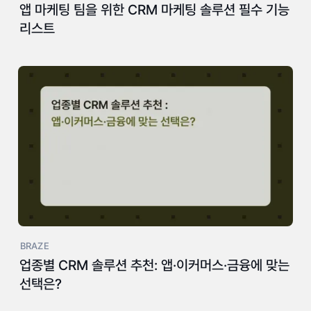
앱 마케팅 팀을 위한 CRM 마케팅 솔루션 필수 기능
리스트
BRAZE
업종별 CRM 솔루션 추천: 앱·이커머스·금융에 맞는
선택은?