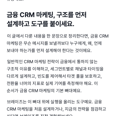
금융 CRM 마케팅, 구조를 먼저
설계하고 도구를 붙이세요.
이 글에서 다룬 내용을 한 문장으로 정리한다면, 금융 CRM
마케팅은 무슨 메시지를 보낼까보다 누구에게, 왜, 언제
보내야 하는가를 먼저 설계해야 한다는 것이에요.
일반적인 CRM 마케팅 전략이 금융에서 통하지 않는
구조적 이유를 이해하고, 세그먼트별로 채널과 타이밍을
다르게 설계하고, 빈도를 제어해서 타겟 풀을 보호하고,
전환율 너머의 지표로 실제 기여를 측정해야 해요. 이
순서가 금융 CRM 마케팅의 기본 뼈대예요.
브레이즈는 이 뼈대 위에 실행을 올리는 도구예요. 금융
CRM 마케팅을 처음 설계하거나, 지금의 전략을 점검하고