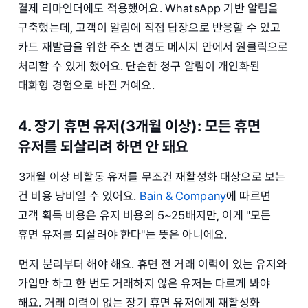
결제 리마인더에도 적용했어요. WhatsApp 기반 알림을
구축했는데, 고객이 알림에 직접 답장으로 반응할 수 있고
카드 재발급을 위한 주소 변경도 메시지 안에서 원클릭으로
처리할 수 있게 했어요. 단순한 청구 알림이 개인화된
대화형 경험으로 바뀐 거예요.
4. 장기 휴면 유저(3개월 이상): 모든 휴면
유저를 되살리려 하면 안 돼요
3개월 이상 비활동 유저를 무조건 재활성화 대상으로 보는
건 비용 낭비일 수 있어요.
Bain & Company
에 따르면
고객 획득 비용은 유지 비용의 5~25배지만, 이게 "모든
휴면 유저를 되살려야 한다"는 뜻은 아니에요.
먼저 분리부터 해야 해요. 휴면 전 거래 이력이 있는 유저와
가입만 하고 한 번도 거래하지 않은 유저는 다르게 봐야
해요. 거래 이력이 없는 장기 휴면 유저에게 재활성화