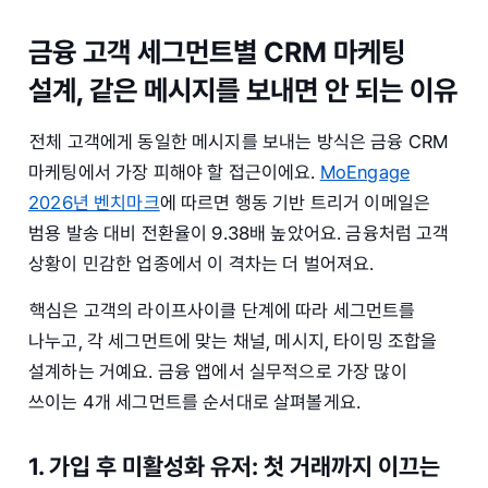
금융 고객 세그먼트별 CRM 마케팅
설계, 같은 메시지를 보내면 안 되는 이유
전체 고객에게 동일한 메시지를 보내는 방식은 금융 CRM
마케팅에서 가장 피해야 할 접근이에요.
MoEngage
2026년 벤치마크
에 따르면 행동 기반 트리거 이메일은
범용 발송 대비 전환율이 9.38배 높았어요. 금융처럼 고객
상황이 민감한 업종에서 이 격차는 더 벌어져요.
핵심은 고객의 라이프사이클 단계에 따라 세그먼트를
나누고, 각 세그먼트에 맞는 채널, 메시지, 타이밍 조합을
설계하는 거예요. 금융 앱에서 실무적으로 가장 많이
쓰이는 4개 세그먼트를 순서대로 살펴볼게요.
1. 가입 후 미활성화 유저: 첫 거래까지 이끄는